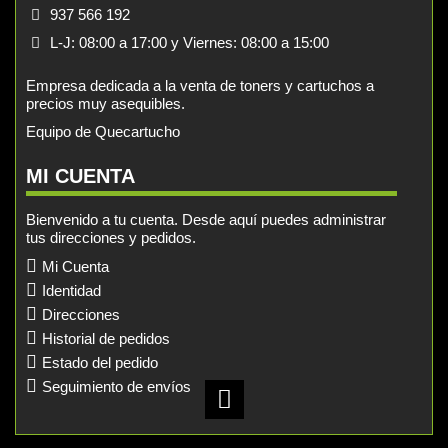
937 566 192
L-J: 08:00 a 17:00 y Viernes: 08:00 a 15:00
Empresa dedicada a la venta de toners y cartuchos a
precios muy asequibles.
Equipo de Quecartucho
MI CUENTA
Bienvenido a tu cuenta. Desde aquí puedes administrar
tus direcciones y pedidos.
Mi Cuenta
Identidad
Direcciones
Historial de pedidos
Estado del pedido
Seguimiento de envíos