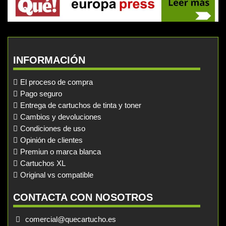
INFORMACIÓN
El proceso de compra
Pago seguro
Entrega de cartuchos de tinta y toner
Cambios y devoluciones
Condiciones de uso
Opinión de clientes
Premiun o marca blanca
Cartuchos XL
Original vs compatible
CONTACTA CON NOSOTROS
comercial@quecartucho.es