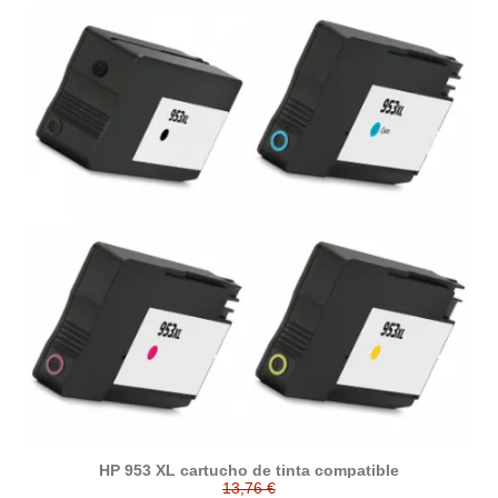
HP 953 XL cartucho de tinta compatible
13,76 €