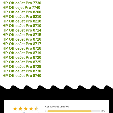
HP OfficeJet Pro 7730
HP Officejet Pro 7740
HP OfficeJet Pro 8200
HP OfficeJet Pro 8210
HP OfficeJet Pro 8218
HP OfficeJet Pro 8710
HP OfficeJet Pro 8714
HP OfficeJet Pro 8715
HP OfficeJet Pro 8716
HP OfficeJet Pro 8717
HP OfficeJet Pro 8718
HP OfficeJet Pro 8719
HP OfficeJet Pro 8720
HP OfficeJet Pro 8725
HP OfficeJet Pro 8728
HP OfficeJet Pro 8730
HP OfficeJet Pro 8740