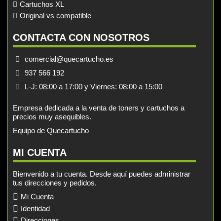
Cartuchos XL
Original vs compatible
CONTACTA CON NOSOTROS
comercial@quecartucho.es
937 566 192
L-J: 08:00 a 17:00 y Viernes: 08:00 a 15:00
Empresa dedicada a la venta de toners y cartuchos a
precios muy asequibles.
Equipo de Quecartucho
MI CUENTA
Bienvenido a tu cuenta. Desde aquí puedes administrar
tus direcciones y pedidos.
Mi Cuenta
Identidad
Direcciones