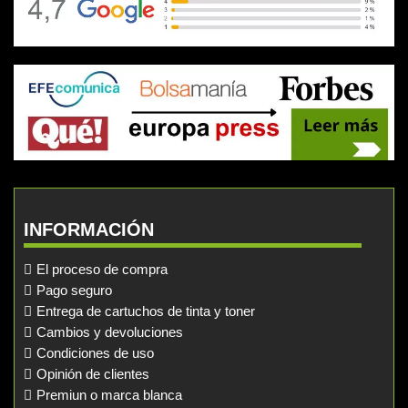
INFORMACIÓN
El proceso de compra
Pago seguro
Entrega de cartuchos de tinta y toner
Cambios y devoluciones
Condiciones de uso
Opinión de clientes
Premiun o marca blanca