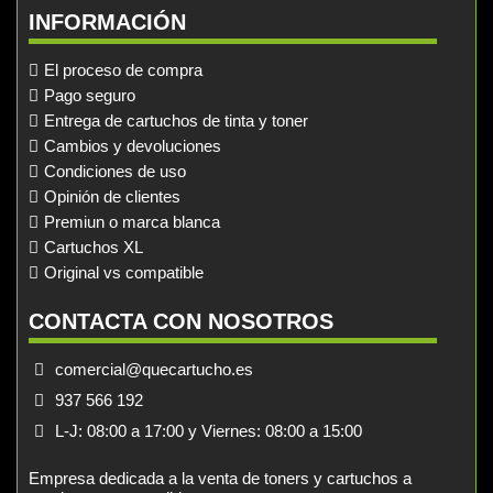
INFORMACIÓN
El proceso de compra
Pago seguro
Entrega de cartuchos de tinta y toner
Cambios y devoluciones
Condiciones de uso
Opinión de clientes
Premiun o marca blanca
Cartuchos XL
Original vs compatible
CONTACTA CON NOSOTROS
comercial@quecartucho.es
937 566 192
L-J: 08:00 a 17:00 y Viernes: 08:00 a 15:00
Empresa dedicada a la venta de toners y cartuchos a