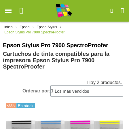
Inicio
Epson
Epson Stylus
Epson Stylus Pro 7900 SpectroProofer
Epson Stylus Pro 7900 SpectroProofer
Cartuchos de tinta compatibles para la
impresora Epson Stylus Pro 7900
SpectroProofer
Hay 2 productos.
Ordenar por:
-30%
En stock