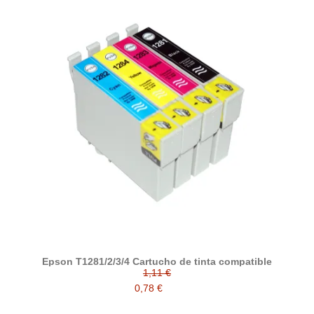
Epson T1281/2/3/4 Cartucho de tinta compatible
1,11 €
0,78 €