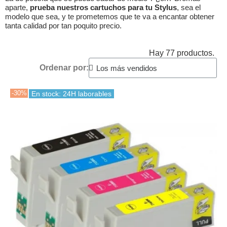
aparte,
prueba nuestros cartuchos para tu Stylus
, sea el
modelo que sea, y te prometemos que te va a encantar obtener
tanta calidad por tan poquito precio.
Hay 77 productos.
Ordenar por:
-30%
En stock: 24H laborables