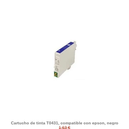
Cartucho de tinta T0431, compatible con epson, negro
1,63 €