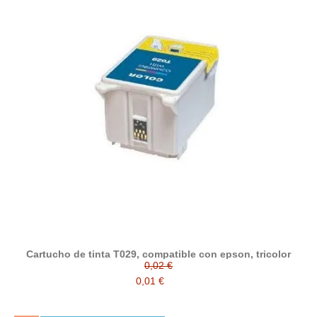
Cartucho de tinta T029, compatible con epson, tricolor
0,02 €
0,01 €