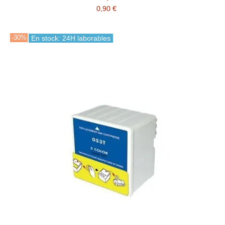
0,90 €
-30%
En stock: 24H laborables