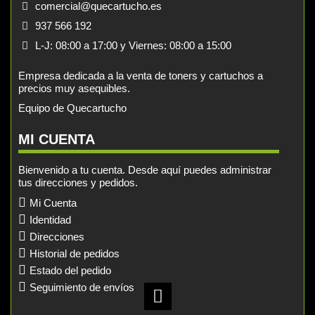
comercial@quecartucho.es
937 566 192
L-J: 08:00 a 17:00 y Viernes: 08:00 a 15:00
Empresa dedicada a la venta de toners y cartuchos a
precios muy asequibles.
Equipo de Quecartucho
MI CUENTA
Bienvenido a tu cuenta. Desde aquí puedes administrar
tus direcciones y pedidos.
Mi Cuenta
Identidad
Direcciones
Historial de pedidos
Estado del pedido
Seguimiento de envíos