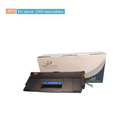
-40%
En stock: 24H laborables