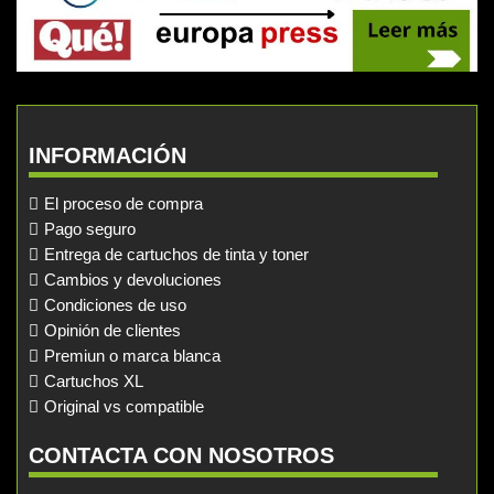
INFORMACIÓN
El proceso de compra
Pago seguro
Entrega de cartuchos de tinta y toner
Cambios y devoluciones
Condiciones de uso
Opinión de clientes
Premiun o marca blanca
Cartuchos XL
Original vs compatible
CONTACTA CON NOSOTROS