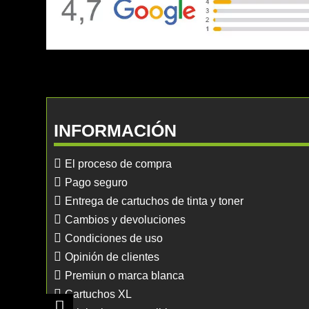
INFORMACIÓN
El proceso de compra
Pago seguro
Entrega de cartuchos de tinta y toner
Cambios y devoluciones
Condiciones de uso
Opinión de clientes
Premiun o marca blanca
Cartuchos XL