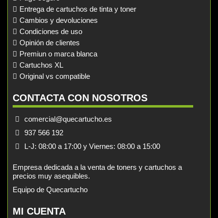
Entrega de cartuchos de tinta y toner
Cambios y devoluciones
Condiciones de uso
Opinión de clientes
Premiun o marca blanca
Cartuchos XL
Original vs compatible
CONTACTA CON NOSOTROS
comercial@quecartucho.es
937 566 192
L-J: 08:00 a 17:00 y Viernes: 08:00 a 15:00
Empresa dedicada a la venta de toners y cartuchos a
precios muy asequibles.
Equipo de Quecartucho
MI CUENTA