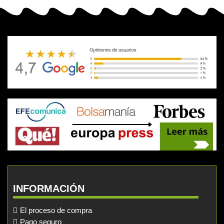
INFORMACIÓN
El proceso de compra
Pago seguro