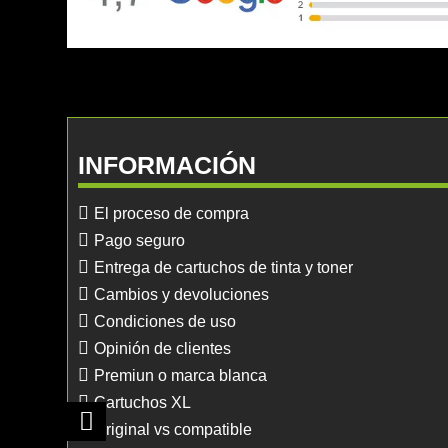
INFORMACIÓN
El proceso de compra
Pago seguro
Entrega de cartuchos de tinta y toner
Cambios y devoluciones
Condiciones de uso
Opinión de clientes
Premiun o marca blanca
Cartuchos XL
Original vs compatible