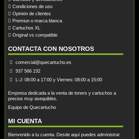
Condiciones de uso
Opinión de clientes
Premiun o marca blanca
Cartuchos XL
Original vs compatible
CONTACTA CON NOSOTROS
comercial@quecartucho.es
937 566 192
L-J: 08:00 a 17:00 y Viernes: 08:00 a 15:00
Empresa dedicada a la venta de toners y cartuchos a
precios muy asequibles.
Equipo de Quecartucho
MI CUENTA
Bienvenido a tu cuenta. Desde aquí puedes administrar