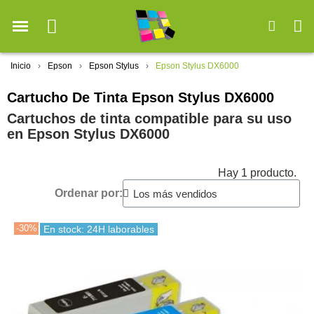
Inicio
Epson
Epson Stylus
Epson Stylus DX6000
Cartucho De Tinta Epson Stylus DX6000
Cartuchos de tinta compatible para su uso
en Epson Stylus DX6000
Hay 1 producto.
Ordenar por:
-30%
En stock: 24H laborables