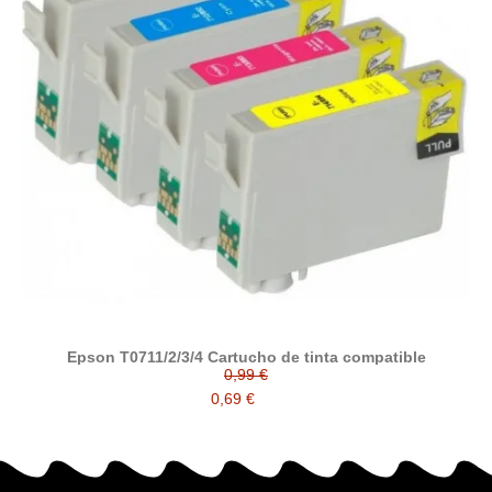
Epson T0711/2/3/4 Cartucho de tinta compatible
0,99 €
0,69 €