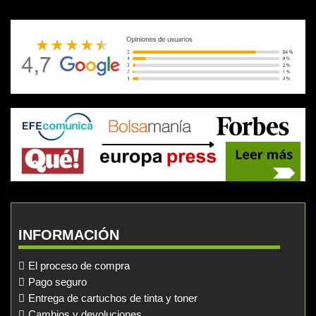
INFORMACIÓN
El proceso de compra
Pago seguro
Entrega de cartuchos de tinta y toner
Cambios y devoluciones