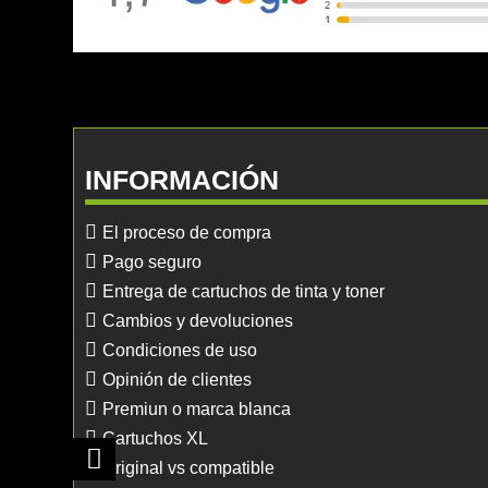
INFORMACIÓN
El proceso de compra
Pago seguro
Entrega de cartuchos de tinta y toner
Cambios y devoluciones
Condiciones de uso
Opinión de clientes
Premiun o marca blanca
Cartuchos XL
Original vs compatible