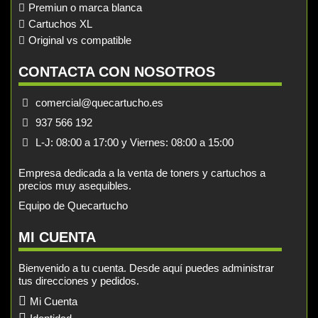
Premiun o marca blanca
Cartuchos XL
Original vs compatible
CONTACTA CON NOSOTROS
comercial@quecartucho.es
937 566 192
L-J: 08:00 a 17:00 y Viernes: 08:00 a 15:00
Empresa dedicada a la venta de toners y cartuchos a
precios muy asequibles.
Equipo de Quecartucho
MI CUENTA
Bienvenido a tu cuenta. Desde aquí puedes administrar
tus direcciones y pedidos.
Mi Cuenta