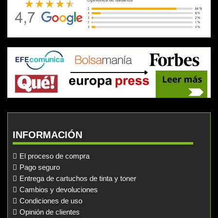
INFORMACIÓN
El proceso de compra
Pago seguro
Entrega de cartuchos de tinta y toner
Cambios y devoluciones
Condiciones de uso
Opinión de clientes