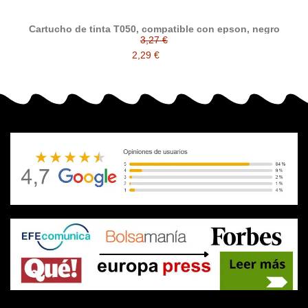
Cartucho de tinta T050, compatible con epson, negro
3,27 €
2,29 €