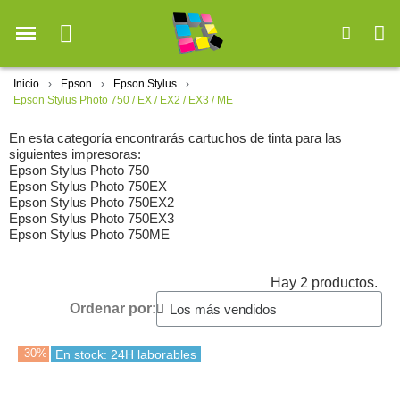
Inicio
Epson
Epson Stylus
Epson Stylus Photo 750 / EX / EX2 / EX3 / ME
En esta categoría encontrarás cartuchos de tinta para las
siguientes impresoras:
Epson Stylus Photo 750
Epson Stylus Photo 750EX
Epson Stylus Photo 750EX2
Epson Stylus Photo 750EX3
Epson Stylus Photo 750ME
Hay 2 productos.
Ordenar por:
-30%
En stock: 24H laborables