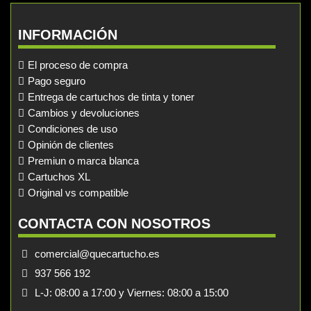
INFORMACIÓN
El proceso de compra
Pago seguro
Entrega de cartuchos de tinta y toner
Cambios y devoluciones
Condiciones de uso
Opinión de clientes
Premiun o marca blanca
Cartuchos XL
Original vs compatible
CONTACTA CON NOSOTROS
comercial@quecartucho.es
937 566 192
L-J: 08:00 a 17:00 y Viernes: 08:00 a 15:00