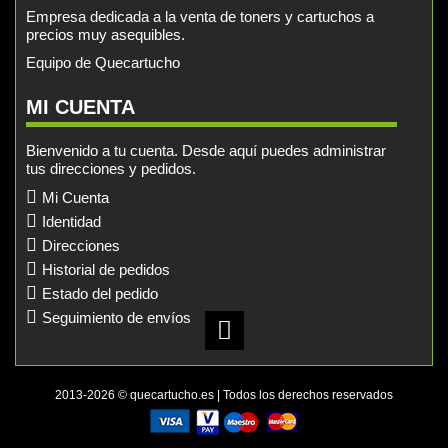
Empresa dedicada a la venta de toners y cartuchos a
precios muy asequibles.
Equipo de Quecartucho
MI CUENTA
Bienvenido a tu cuenta. Desde aquí puedes administrar
tus direcciones y pedidos.
Mi Cuenta
Identidad
Direcciones
Historial de pedidos
Estado del pedido
Seguimiento de envíos
2013-2026 © quecartucho.es | Todos los derechos reservados