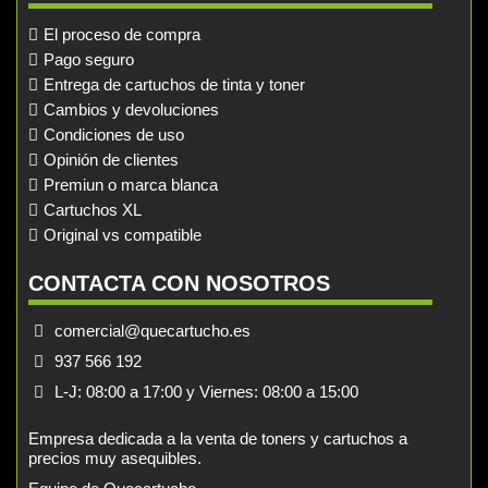
El proceso de compra
Pago seguro
Entrega de cartuchos de tinta y toner
Cambios y devoluciones
Condiciones de uso
Opinión de clientes
Premiun o marca blanca
Cartuchos XL
Original vs compatible
CONTACTA CON NOSOTROS
comercial@quecartucho.es
937 566 192
L-J: 08:00 a 17:00 y Viernes: 08:00 a 15:00
Empresa dedicada a la venta de toners y cartuchos a
precios muy asequibles.