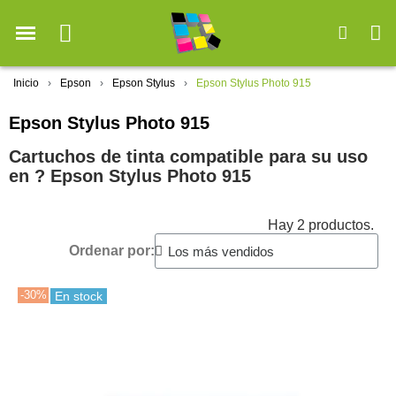
Inicio
Epson
Epson Stylus
Epson Stylus Photo 915
Epson Stylus Photo 915
Cartuchos de tinta compatible para su uso
en ?️ Epson Stylus Photo 915
Hay 2 productos.
Ordenar por:
-30%
En stock