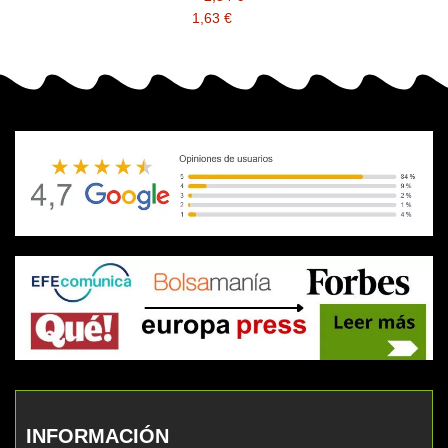
1,63 €
INFORMACIÓN