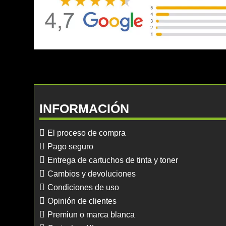
INFORMACIÓN
El proceso de compra
Pago seguro
Entrega de cartuchos de tinta y toner
Cambios y devoluciones
Condiciones de uso
Opinión de clientes
Premiun o marca blanca