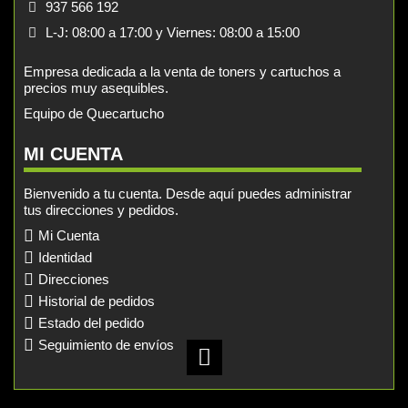
937 566 192
L-J: 08:00 a 17:00 y Viernes: 08:00 a 15:00
Empresa dedicada a la venta de toners y cartuchos a
precios muy asequibles.
Equipo de Quecartucho
MI CUENTA
Bienvenido a tu cuenta. Desde aquí puedes administrar
tus direcciones y pedidos.
Mi Cuenta
Identidad
Direcciones
Historial de pedidos
Estado del pedido
Seguimiento de envíos