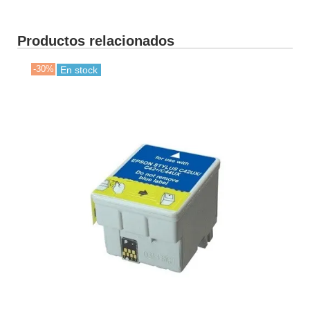
Productos relacionados
-30%
En stock