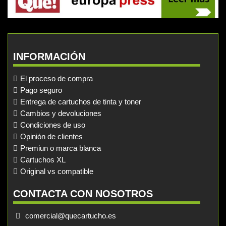
INFORMACIÓN
El proceso de compra
Pago seguro
Entrega de cartuchos de tinta y toner
Cambios y devoluciones
Condiciones de uso
Opinión de clientes
Premiun o marca blanca
Cartuchos XL
Original vs compatible
CONTACTA CON NOSOTROS
comercial@quecartucho.es