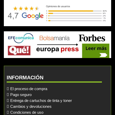
INFORMACIÓN
El proceso de compra
Pago seguro
Entrega de cartuchos de tinta y toner
Cambios y devoluciones
Condiciones de uso