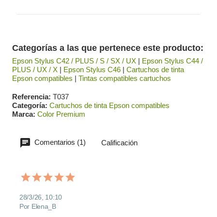
Categorías a las que pertenece este producto:
Epson Stylus C42 / PLUS / S / SX / UX
|
Epson Stylus C44 /
PLUS / UX / X
|
Epson Stylus C46
|
Cartuchos de tinta
Epson compatibles
|
Tintas compatibles cartuchos
Referencia
T037
Categoría
Cartuchos de tinta Epson compatibles
Marca
Color Premium
Comentarios (1)
Calificación
28/3/26, 10:10
Por Elena_B