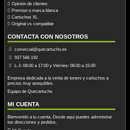
Opinión de clientes
Premiun o marca blanca
Cartuchos XL
Original vs compatible
CONTACTA CON NOSOTROS
comercial@quecartucho.es
937 566 192
L-J: 08:00 a 17:00 y Viernes: 08:00 a 15:00
Empresa dedicada a la venta de toners y cartuchos a
precios muy asequibles.
Equipo de Quecartucho
MI CUENTA
Bienvenido a tu cuenta. Desde aquí puedes administrar
tus direcciones y pedidos.