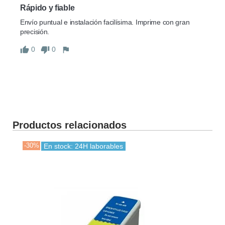
Rápido y fiable
Envío puntual e instalación facilísima. Imprime con gran 
precisión.
0
0
Productos relacionados
-30%
En stock: 24H laborables