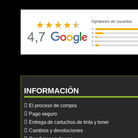
INFORMACIÓN
El proceso de compra
Pago seguro
Entrega de cartuchos de tinta y toner
Cambios y devoluciones