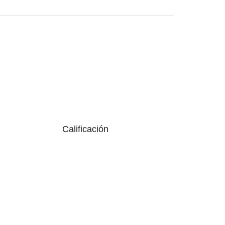
Calificación