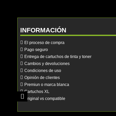
INFORMACIÓN
El proceso de compra
Pago seguro
Entrega de cartuchos de tinta y toner
Cambios y devoluciones
Condiciones de uso
Opinión de clientes
Premiun o marca blanca
Cartuchos XL
Original vs compatible