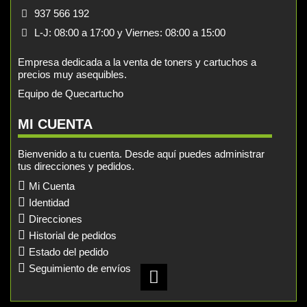
937 566 192
L-J: 08:00 a 17:00 y Viernes: 08:00 a 15:00
Empresa dedicada a la venta de toners y cartuchos a
precios muy asequibles.
Equipo de Quecartucho
MI CUENTA
Bienvenido a tu cuenta. Desde aquí puedes administrar
tus direcciones y pedidos.
Mi Cuenta
Identidad
Direcciones
Historial de pedidos
Estado del pedido
Seguimiento de envíos