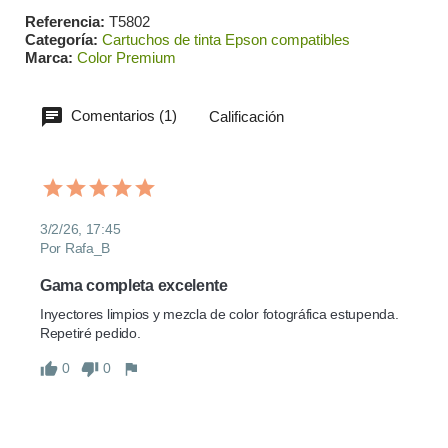
Referencia
T5802
Categoría
Cartuchos de tinta Epson compatibles
Marca
Color Premium
Comentarios (1)
Calificación
3/2/26, 17:45
Por Rafa_B
Gama completa excelente
Inyectores limpios y mezcla de color fotográfica estupenda. 
Repetiré pedido.
0
0