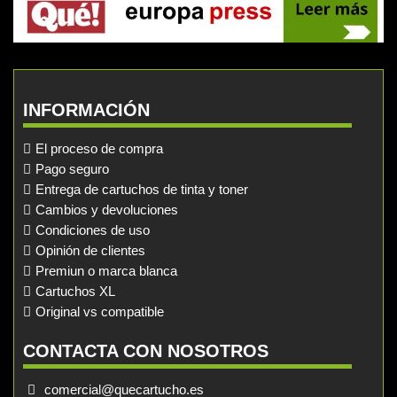
INFORMACIÓN
El proceso de compra
Pago seguro
Entrega de cartuchos de tinta y toner
Cambios y devoluciones
Condiciones de uso
Opinión de clientes
Premiun o marca blanca
Cartuchos XL
Original vs compatible
CONTACTA CON NOSOTROS
comercial@quecartucho.es