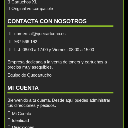
Cartuchos XL
Original vs compatible
CONTACTA CON NOSOTROS
comercial@quecartucho.es
937 566 192
L-J: 08:00 a 17:00 y Viernes: 08:00 a 15:00
Empresa dedicada a la venta de toners y cartuchos a
precios muy asequibles.
Equipo de Quecartucho
MI CUENTA
Bienvenido a tu cuenta. Desde aquí puedes administrar
tus direcciones y pedidos.
Mi Cuenta
Identidad
Direcciones