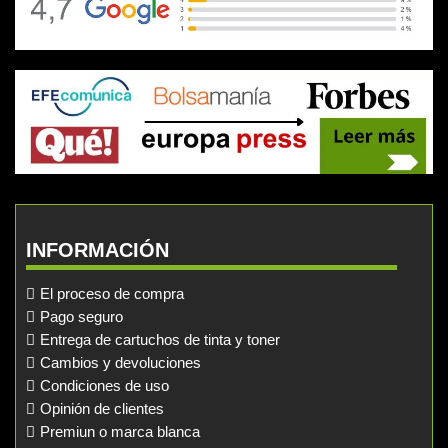
INFORMACIÓN
El proceso de compra
Pago seguro
Entrega de cartuchos de tinta y toner
Cambios y devoluciones
Condiciones de uso
Opinión de clientes
Premiun o marca blanca