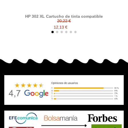
HP 302 XL Cartucho de tinta compatible
20,22 €
12,13 €