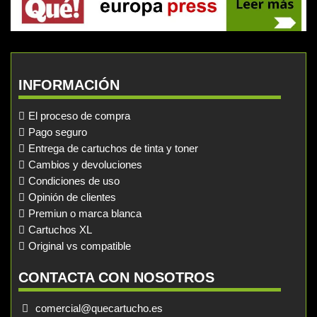
INFORMACIÓN
El proceso de compra
Pago seguro
Entrega de cartuchos de tinta y toner
Cambios y devoluciones
Condiciones de uso
Opinión de clientes
Premiun o marca blanca
Cartuchos XL
Original vs compatible
CONTACTA CON NOSOTROS
comercial@quecartucho.es