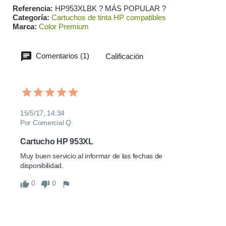
Referencia
HP953XLBK ? MÁS POPULAR ?
Categoría
Cartuchos de tinta HP compatibles
Marca
Color Premium
Comentarios (1)
Calificación
15/5/17, 14:34
Por Comercial Q.
Cartucho HP 953XL
Muy buen servicio al informar de las fechas de 
disponibilidad.
0
0