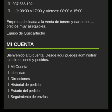
937 566 192
L-J: 08:00 a 17:00 y Viernes: 08:00 a 15:00
Empresa dedicada a la venta de toners y cartuchos a
precios muy asequibles.
Equipo de Quecartucho
MI CUENTA
Bienvenido a tu cuenta. Desde aquí puedes administrar
tus direcciones y pedidos.
Mi Cuenta
Identidad
Direcciones
Historial de pedidos
Estado del pedido
Seguimiento de envíos