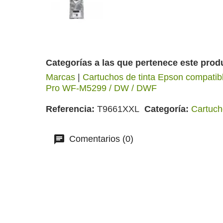
Categorías a las que pertenece este prod
Marcas
|
Cartuchos de tinta Epson compatib
Pro WF-M5299 / DW / DWF
Referencia
T9661XXL
Categoría
Cartuch
Comentarios (0)