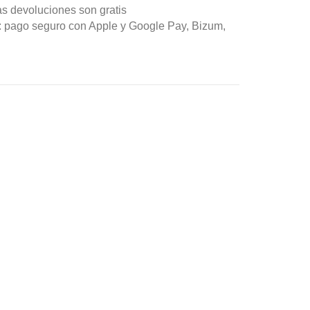
as devoluciones son gratis
n: pago seguro con Apple y Google Pay, Bizum,