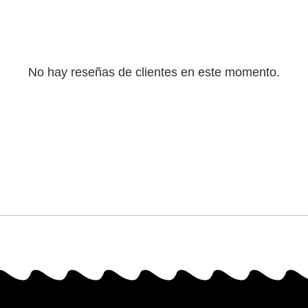
No hay reseñas de clientes en este momento.