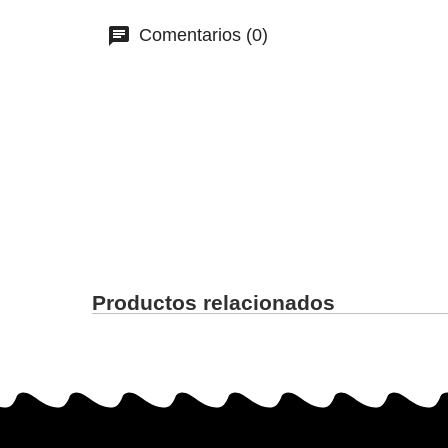
Comentarios (0)
Productos relacionados