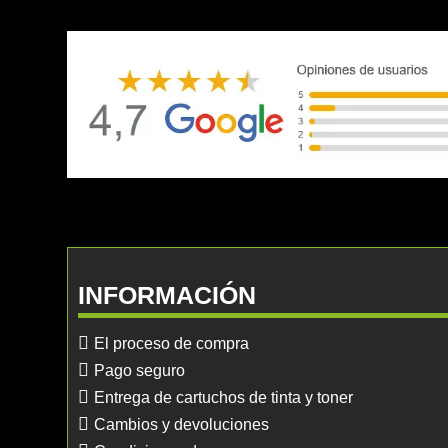
INFORMACIÓN
El proceso de compra
Pago seguro
Entrega de cartuchos de tinta y toner
Cambios y devoluciones