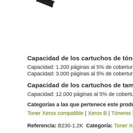
Capacidad de los cartuchos de tó
Capacidad: 1.200 páginas al 5% de cobertu
Capacidad: 3.000 páginas al 5% de cobertu
Capacidad de los cartuchos de ta
Capacidad: 12.000 páginas al 5% de cobert
Categorías a las que pertenece este prod
Toner Xerox compatible
|
Xerox B
|
Tóneres
Referencia
B230-1.2K
Categoría
Toner X