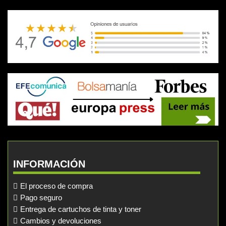
INFORMACIÓN
El proceso de compra
Pago seguro
Entrega de cartuchos de tinta y toner
Cambios y devoluciones