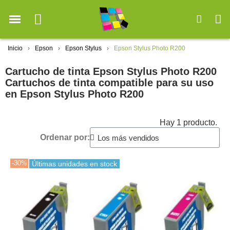
Inicio
Epson
Epson Stylus
Epson Stylus Photo R200
Cartucho de tinta Epson Stylus Photo R200
Cartuchos de tinta compatible para su uso
en Epson Stylus Photo R200
Hay 1 producto.
Ordenar por:
-30%
Últimas unidades en stock