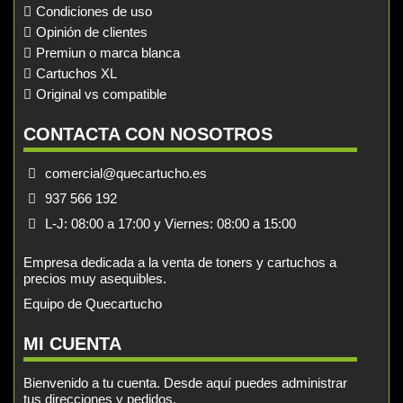
Condiciones de uso
Opinión de clientes
Premiun o marca blanca
Cartuchos XL
Original vs compatible
CONTACTA CON NOSOTROS
comercial@quecartucho.es
937 566 192
L-J: 08:00 a 17:00 y Viernes: 08:00 a 15:00
Empresa dedicada a la venta de toners y cartuchos a
precios muy asequibles.
Equipo de Quecartucho
MI CUENTA
Bienvenido a tu cuenta. Desde aquí puedes administrar
tus direcciones y pedidos.