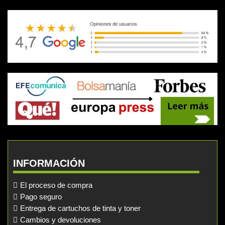
INFORMACIÓN
El proceso de compra
Pago seguro
Entrega de cartuchos de tinta y toner
Cambios y devoluciones