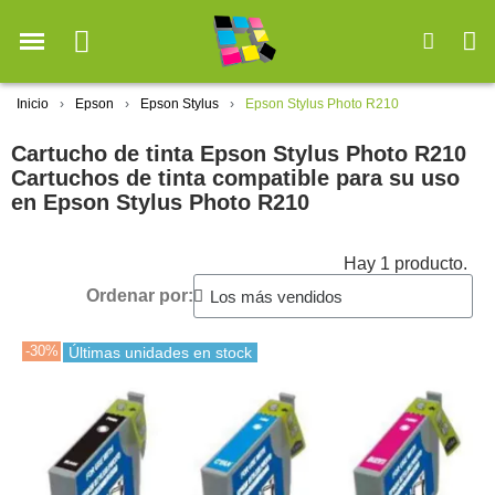
Inicio
Epson
Epson Stylus
Epson Stylus Photo R210
Cartucho de tinta Epson Stylus Photo R210
Cartuchos de tinta compatible para su uso
en Epson Stylus Photo R210
Hay 1 producto.
Ordenar por:
-30%
Últimas unidades en stock