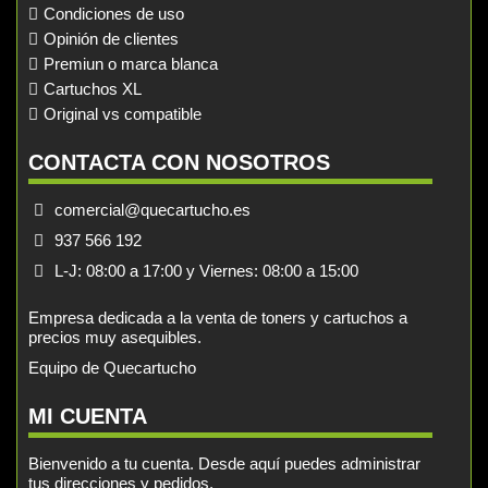
Condiciones de uso
Opinión de clientes
Premiun o marca blanca
Cartuchos XL
Original vs compatible
CONTACTA CON NOSOTROS
comercial@quecartucho.es
937 566 192
L-J: 08:00 a 17:00 y Viernes: 08:00 a 15:00
Empresa dedicada a la venta de toners y cartuchos a
precios muy asequibles.
Equipo de Quecartucho
MI CUENTA
Bienvenido a tu cuenta. Desde aquí puedes administrar
tus direcciones y pedidos.