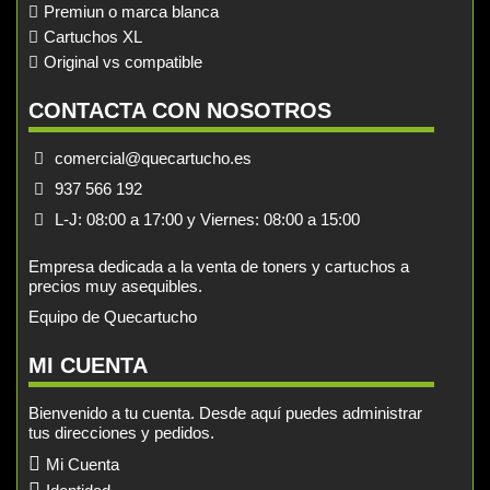
Premiun o marca blanca
Cartuchos XL
Original vs compatible
CONTACTA CON NOSOTROS
comercial@quecartucho.es
937 566 192
L-J: 08:00 a 17:00 y Viernes: 08:00 a 15:00
Empresa dedicada a la venta de toners y cartuchos a
precios muy asequibles.
Equipo de Quecartucho
MI CUENTA
Bienvenido a tu cuenta. Desde aquí puedes administrar
tus direcciones y pedidos.
Mi Cuenta