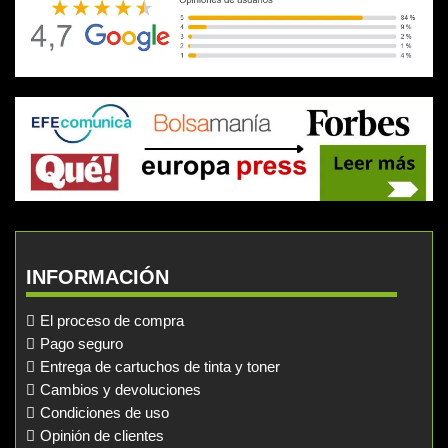
INFORMACIÓN
El proceso de compra
Pago seguro
Entrega de cartuchos de tinta y toner
Cambios y devoluciones
Condiciones de uso
Opinión de clientes