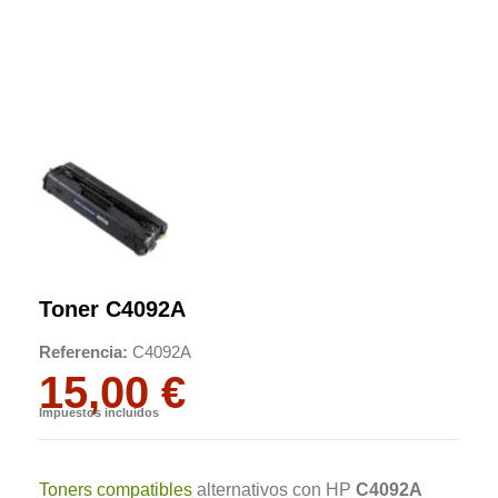
Toner C4092A
Referencia
C4092A
15,00 €
Impuestos incluidos
Toners compatibles
alternativos con HP
C4092A