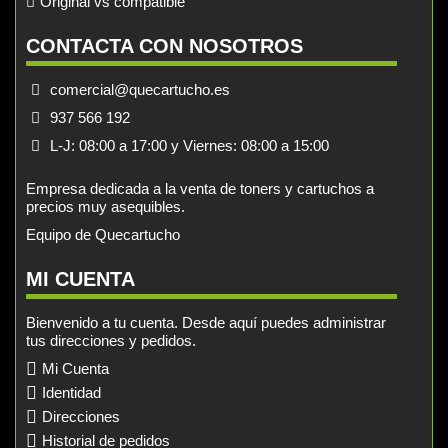
Original vs compatible
CONTACTA CON NOSOTROS
comercial@quecartucho.es
937 566 192
L-J: 08:00 a 17:00 y Viernes: 08:00 a 15:00
Empresa dedicada a la venta de toners y cartuchos a
precios muy asequibles.
Equipo de Quecartucho
MI CUENTA
Bienvenido a tu cuenta. Desde aquí puedes administrar
tus direcciones y pedidos.
Mi Cuenta
Identidad
Direcciones
Historial de pedidos