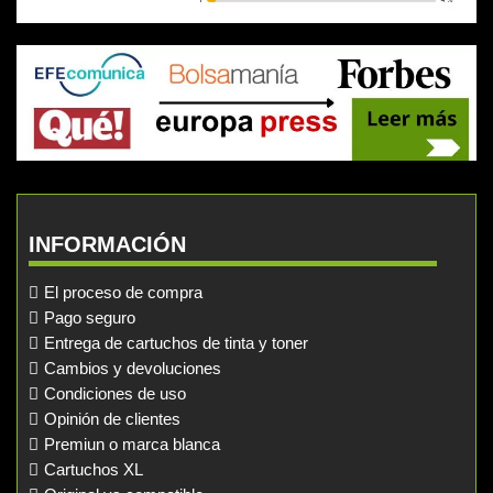
INFORMACIÓN
El proceso de compra
Pago seguro
Entrega de cartuchos de tinta y toner
Cambios y devoluciones
Condiciones de uso
Opinión de clientes
Premiun o marca blanca
Cartuchos XL