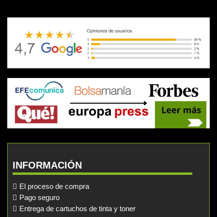
INFORMACIÓN
El proceso de compra
Pago seguro
Entrega de cartuchos de tinta y toner