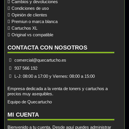
Cambios y devoluciones
Condiciones de uso
Opinión de clientes
Premiun o marca blanca
Cartuchos XL
Original vs compatible
CONTACTA CON NOSOTROS
comercial@quecartucho.es
937 566 192
L-J: 08:00 a 17:00 y Viernes: 08:00 a 15:00
Empresa dedicada a la venta de toners y cartuchos a
precios muy asequibles.
Equipo de Quecartucho
MI CUENTA
Bienvenido a tu cuenta. Desde aquí puedes administrar