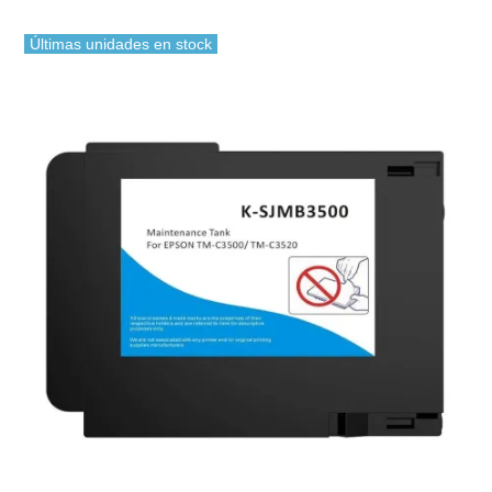
Últimas unidades en stock