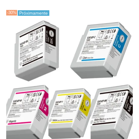
-30%
Próximamente