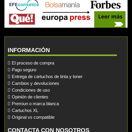
INFORMACIÓN
El proceso de compra
Pago seguro
Entrega de cartuchos de tinta y toner
Cambios y devoluciones
Condiciones de uso
Opinión de clientes
Premiun o marca blanca
Cartuchos XL
Original vs compatible
CONTACTA CON NOSOTROS