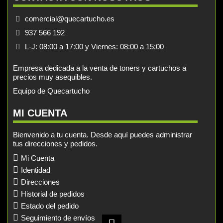
comercial@quecartucho.es
937 566 192
L-J: 08:00 a 17:00 y Viernes: 08:00 a 15:00
Empresa dedicada a la venta de toners y cartuchos a
precios muy asequibles.
Equipo de Quecartucho
MI CUENTA
Bienvenido a tu cuenta. Desde aquí puedes administrar
tus direcciones y pedidos.
Mi Cuenta
Identidad
Direcciones
Historial de pedidos
Estado del pedido
Seguimiento de envíos