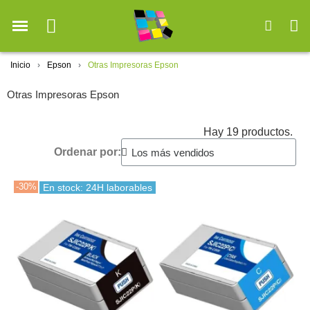
Inicio
Epson
Otras Impresoras Epson
Otras Impresoras Epson
Hay 19 productos.
Ordenar por:
-30%
En stock: 24H laborables