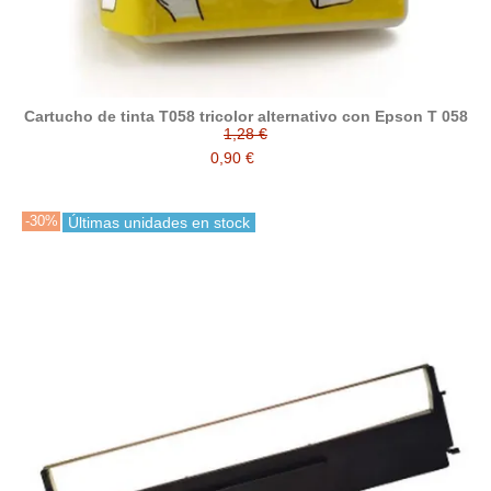
Cartucho de tinta T058 tricolor alternativo con Epson T 058
1,28 €
0,90 €
-30%
Últimas unidades en stock