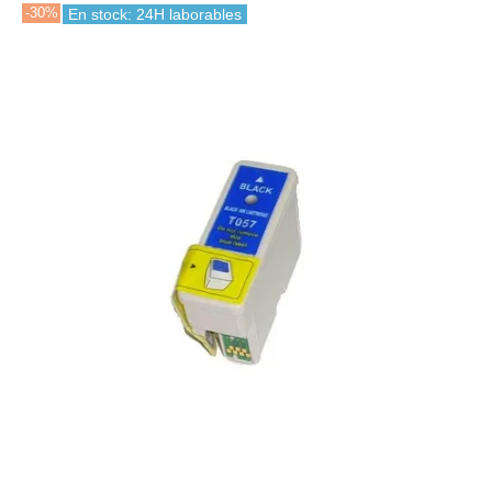
-30%
En stock: 24H laborables