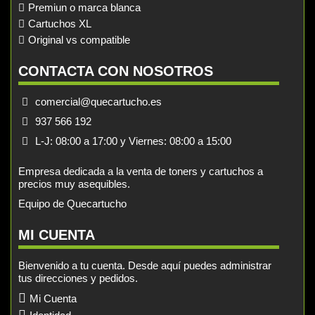
Premiun o marca blanca
Cartuchos XL
Original vs compatible
CONTACTA CON NOSOTROS
comercial@quecartucho.es
937 566 192
L-J: 08:00 a 17:00 y Viernes: 08:00 a 15:00
Empresa dedicada a la venta de toners y cartuchos a
precios muy asequibles.
Equipo de Quecartucho
MI CUENTA
Bienvenido a tu cuenta. Desde aquí puedes administrar
tus direcciones y pedidos.
Mi Cuenta