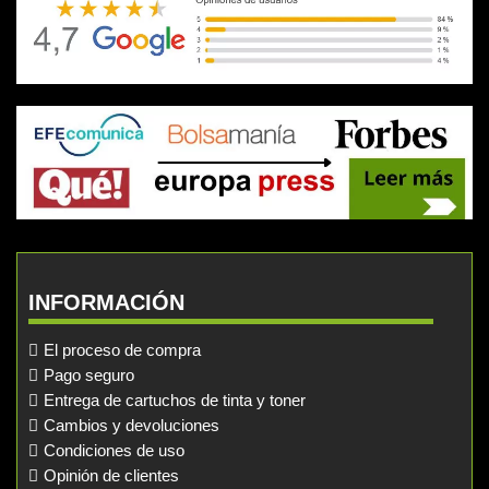
INFORMACIÓN
El proceso de compra
Pago seguro
Entrega de cartuchos de tinta y toner
Cambios y devoluciones
Condiciones de uso
Opinión de clientes