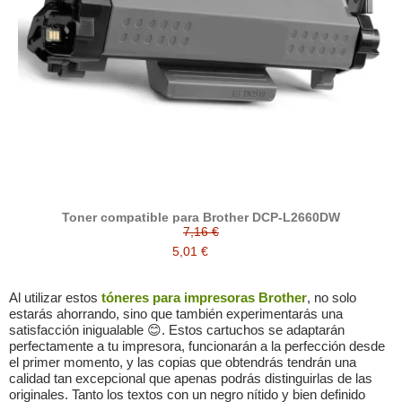
Toner compatible para Brother DCP-L2660DW
7,16 €
5,01 €
Al utilizar estos
tóneres para impresoras Brother
, no solo
estarás ahorrando, sino que también experimentarás una
satisfacción inigualable 😊. Estos cartuchos se adaptarán
perfectamente a tu impresora, funcionarán a la perfección desde
el primer momento, y las copias que obtendrás tendrán una
calidad tan excepcional que apenas podrás distinguirlas de las
originales. Tanto los textos con un negro nítido y bien definido