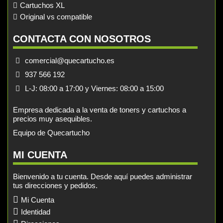
Cartuchos XL
Original vs compatible
CONTACTA CON NOSOTROS
comercial@quecartucho.es
937 566 192
L-J: 08:00 a 17:00 y Viernes: 08:00 a 15:00
Empresa dedicada a la venta de toners y cartuchos a
precios muy asequibles.
Equipo de Quecartucho
MI CUENTA
Bienvenido a tu cuenta. Desde aquí puedes administrar
tus direcciones y pedidos.
Mi Cuenta
Identidad