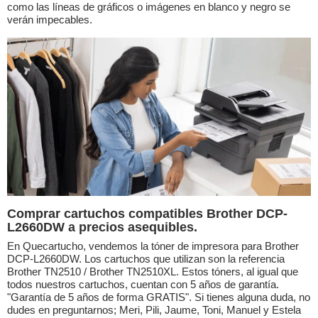
como las líneas de gráficos o imágenes en blanco y negro se
verán impecables.
Comprar cartuchos compatibles Brother DCP-
L2660DW a precios asequibles.
En Quecartucho, vendemos la tóner de impresora para Brother
DCP-L2660DW. Los cartuchos que utilizan son la referencia
Brother TN2510 / Brother TN2510XL. Estos tóners, al igual que
todos nuestros cartuchos, cuentan con 5 años de garantía.
"Garantía de 5 años de forma GRATIS". Si tienes alguna duda, no
dudes en preguntarnos; Meri, Pili, Jaume, Toni, Manuel y Estela