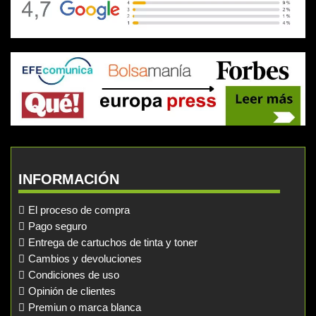
INFORMACIÓN
El proceso de compra
Pago seguro
Entrega de cartuchos de tinta y toner
Cambios y devoluciones
Condiciones de uso
Opinión de clientes
Premiun o marca blanca