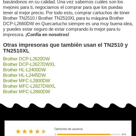
basándonos en su calidad. Una vez sabemos cuáles son los
mejores para ti, negociamos el comprar para que los puedas
tener al mejor precio. Por todo esto, comprar cartuchos de tóner
Brother TN2510 / Brother TN2510XL para tu máquina Brother
DCP-L2660DW en Quecartucho siempre es una muy buena idea,
y puedes estar seguro de estar comprando lo mejor para tu
impresora.
¡Confía en nosotros!
Otras impresoras que también usan el TN2510 y
TN2510XL
Brother DCP-L2620DW
Brother DCP-L2627DWXL
Brother HL-L2400DW
Brother HL-L2445DW
Brother MFC-L2800DW
Brother MFC-L2827DWXL
Brother MFC-L2860DW