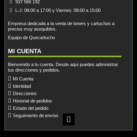
937 566 192
L-J: 08:00 a 17:00 y Viernes: 08:00 a 15:00
Empresa dedicada a la venta de toners y cartuchos a
precios muy asequibles.
Equipo de Quecartucho
MI CUENTA
Bienvenido a tu cuenta. Desde aquí puedes administrar
tus direcciones y pedidos.
Mi Cuenta
Identidad
Direcciones
Historial de pedidos
Estado del pedido
Seguimiento de envíos