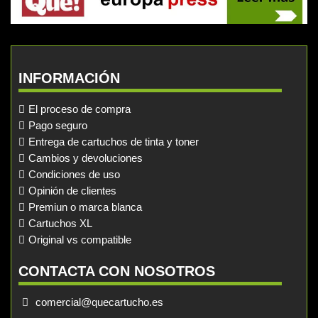
INFORMACIÓN
El proceso de compra
Pago seguro
Entrega de cartuchos de tinta y toner
Cambios y devoluciones
Condiciones de uso
Opinión de clientes
Premiun o marca blanca
Cartuchos XL
Original vs compatible
CONTACTA CON NOSOTROS
comercial@quecartucho.es