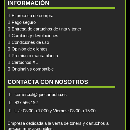
INFORMACIÓN
El proceso de compra
Pago seguro
Entrega de cartuchos de tinta y toner
Cambios y devoluciones
Condiciones de uso
Opinión de clientes
Premiun o marca blanca
Cartuchos XL
Original vs compatible
CONTACTA CON NOSOTROS
comercial@quecartucho.es
937 566 192
L-J: 08:00 a 17:00 y Viernes: 08:00 a 15:00
Empresa dedicada a la venta de toners y cartuchos a
precios muy asequibles.