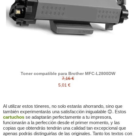
Toner compatible para Brother MFC-L2800DW
7,16 €
5,01 €
Al utilizar estos tóneres, no solo estarás ahorrando, sino que
también experimentarás una satisfacción inigualable 😊. Estos
cartuchos
se adaptarán perfectamente a tu impresora,
funcionarán a la perfección desde el primer momento, y las
copias que obtendrás tendrán una calidad tan excepcional que
apenas podrás distinguirlas de las originales. Tanto los textos con