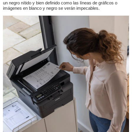
un negro nítido y bien definido como las líneas de gráficos o
imágenes en blanco y negro se verán impecables.