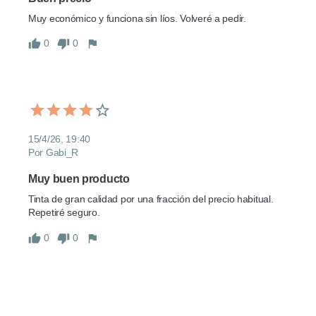
Muy económico y funciona sin líos. Volveré a pedir.
0
0
15/4/26, 19:40
Por Gabi_R
Muy buen producto
Tinta de gran calidad por una fracción del precio habitual. 
Repetiré seguro.
0
0