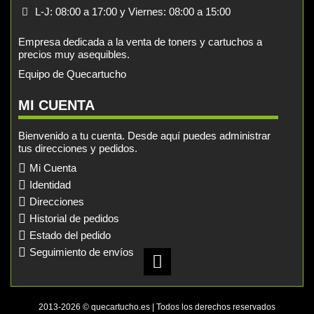
L-J: 08:00 a 17:00 y Viernes: 08:00 a 15:00
Empresa dedicada a la venta de toners y cartuchos a
precios muy asequibles.
Equipo de Quecartucho
MI CUENTA
Bienvenido a tu cuenta. Desde aquí puedes administrar
tus direcciones y pedidos.
Mi Cuenta
Identidad
Direcciones
Historial de pedidos
Estado del pedido
Seguimiento de envíos
2013-2026 © quecartucho.es | Todos los derechos reservados