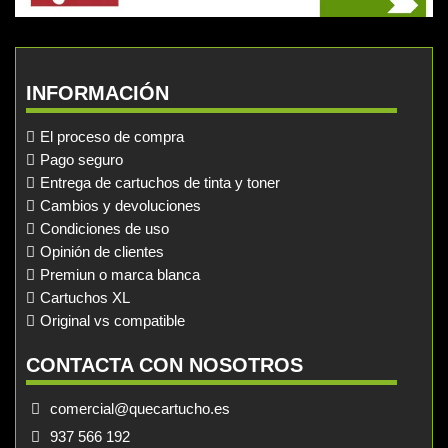
INFORMACIÓN
El proceso de compra
Pago seguro
Entrega de cartuchos de tinta y toner
Cambios y devoluciones
Condiciones de uso
Opinión de clientes
Premiun o marca blanca
Cartuchos XL
Original vs compatible
CONTACTA CON NOSOTROS
comercial@quecartucho.es
937 566 192