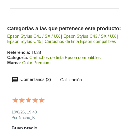
Categorías a las que pertenece este producto:
Epson Stylus C41 / SX / UX
|
Epson Stylus C43 / SX / UX
|
Epson Stylus C45
|
Cartuchos de tinta Epson compatibles
Referencia
T038
Categoría
Cartuchos de tinta Epson compatibles
Marca
Color Premium
Comentarios (2)
Calificación
19/6/26, 19:40
Por Nacho_K
Buen precio