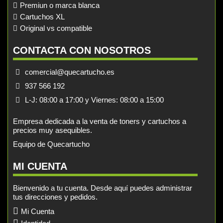
Premiun o marca blanca
Cartuchos XL
Original vs compatible
CONTACTA CON NOSOTROS
comercial@quecartucho.es
937 566 192
L-J: 08:00 a 17:00 y Viernes: 08:00 a 15:00
Empresa dedicada a la venta de toners y cartuchos a
precios muy asequibles.
Equipo de Quecartucho
MI CUENTA
Bienvenido a tu cuenta. Desde aquí puedes administrar
tus direcciones y pedidos.
Mi Cuenta