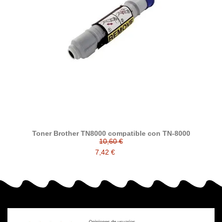
Toner Brother TN8000 compatible con TN-8000
10,60 €
7,42 €