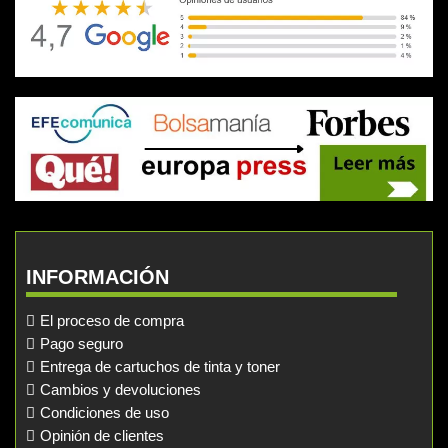
INFORMACIÓN
El proceso de compra
Pago seguro
Entrega de cartuchos de tinta y toner
Cambios y devoluciones
Condiciones de uso
Opinión de clientes