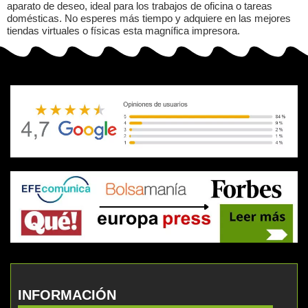
aparato de deseo, ideal para los trabajos de oficina o tareas
domésticas.
No esperes más tiempo y adquiere en las mejores
tiendas virtuales o físicas esta magnífica impresora.
INFORMACIÓN