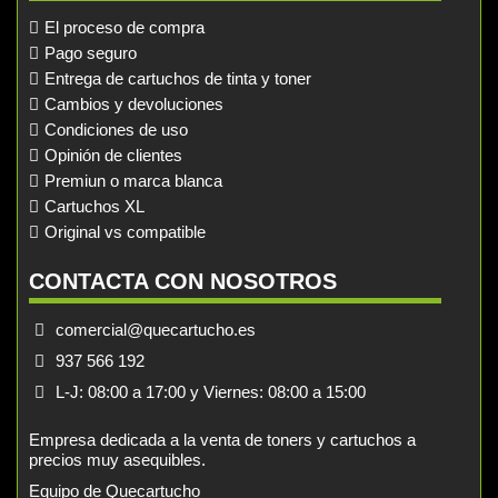
El proceso de compra
Pago seguro
Entrega de cartuchos de tinta y toner
Cambios y devoluciones
Condiciones de uso
Opinión de clientes
Premiun o marca blanca
Cartuchos XL
Original vs compatible
CONTACTA CON NOSOTROS
comercial@quecartucho.es
937 566 192
L-J: 08:00 a 17:00 y Viernes: 08:00 a 15:00
Empresa dedicada a la venta de toners y cartuchos a
precios muy asequibles.
Equipo de Quecartucho