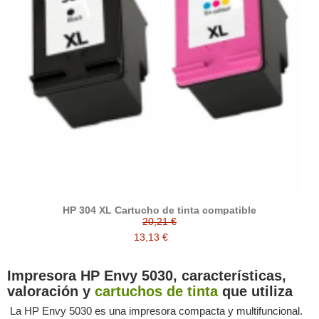
HP 304 XL Cartucho de tinta compatible
20,21 €
13,13 €
Impresora HP Envy 5030, características,
valoración y
cartuchos de tinta
que utiliza
La HP Envy 5030 es una impresora compacta y multifuncional.