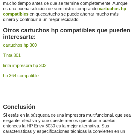
mucho tiempo antes de que se termine completamente. Aunque
es una buena solución de suministro comprando
cartuchos hp
compatibles
en quecartucho se puede ahorrar mucho más
dinero y contribuir a un mejor reciclado.
Otros cartuchos hp compatibles que pueden
interesarte:
cartuchos hp 300
Tinta 301
tinta impresora hp 302
hp 364 compatible
Conclusión
Si estás en la búsqueda de una impresora multifuncional, que sea
elegante, efectiva y que cueste menos que otros modelos,
entonces la HP Envy 5030 es la mejor alternativa. Sus
características y especificaciones técnicas la convierten en un