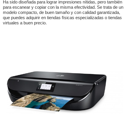
Ha sido diseñada para lograr impresiones nítidas, pero también
para escanear y copiar con la misma efectividad. Se trata de un
modelo compacto, de buen tamaño y con calidad garantizada,
que puedes adquirir en tiendas físicas especializadas o tiendas
virtuales a buen precio.