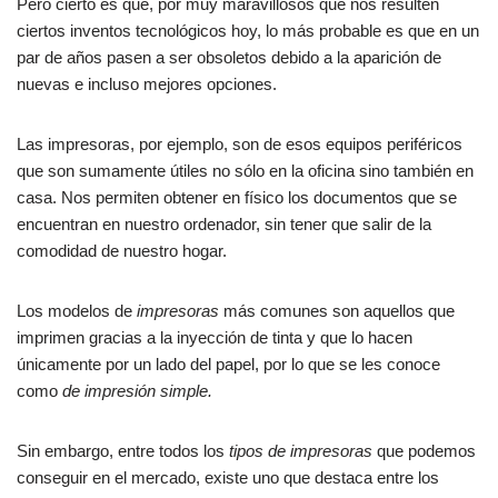
Pero cierto es que, por muy maravillosos que nos resulten
ciertos inventos tecnológicos hoy, lo más probable es que en un
par de años pasen a ser obsoletos debido a la aparición de
nuevas e incluso mejores opciones.
Las impresoras, por ejemplo, son de esos equipos periféricos
que son sumamente útiles no sólo en la oficina sino también en
casa. Nos permiten obtener en físico los documentos que se
encuentran en nuestro ordenador, sin tener que salir de la
comodidad de nuestro hogar.
Los modelos de
impresoras
más comunes son aquellos que
imprimen gracias a la inyección de tinta y que lo hacen
únicamente por un lado del papel, por lo que se les conoce
como
de impresión simple.
Sin embargo, entre todos los
tipos de impresoras
que podemos
conseguir en el mercado, existe uno que destaca entre los