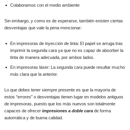
Colaboramos con el medio ambiente
Sin embargo, y como es de esperarse, también existen ciertas
desventajas que vale la pena mencionar:
En impresoras de inyección de tinta: El papel se arruga tras
imprimir la segunda cara ya que no es capaz de absorber la
tinta de manera adecuada, por ambos lados.
En impresoras láser: La segunda cara puede resultar mucho
más clara que la anterior.
Lo que debes tener siempre presente es que la mayoría de
estos “errores” o desventajas tienen lugar en modelos antiguos
de impresoras, puesto que los más nuevos son totalmente
capaces de ofrecer
impresiones a doble cara
de forma
automática y de buena calidad.