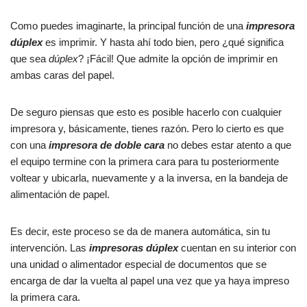
Como puedes imaginarte, la principal función de una
impresora
dúplex
es imprimir. Y hasta ahí todo bien, pero ¿qué significa
que sea
dúplex
? ¡Fácil! Que admite la opción de imprimir en
ambas caras del papel.
De seguro piensas que esto es posible hacerlo con cualquier
impresora y, básicamente, tienes razón. Pero lo cierto es que
con una
impresora de doble cara
no debes estar atento a que
el equipo termine con la primera cara para tu posteriormente
voltear y ubicarla, nuevamente y a la inversa, en la bandeja de
alimentación de papel.
Es decir, este proceso se da de manera automática, sin tu
intervención. Las
impresoras dúplex
cuentan en su interior con
una unidad o alimentador especial de documentos que se
encarga de dar la vuelta al papel una vez que ya haya impreso
la primera cara.