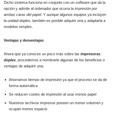
Dicho sistema funciona en conjunto con un
software
que da la
opción y admite al ordenador que ocurra la
impresión por
ambas caras del papel.
Y aunque algunos equipos ya incluyen
la unidad dúplex, también es posible adquirir una y adaptarla a
modelos simples.
Ventajas y desventajas
Ahora que ya conoces un poco más sobre las
impresoras
dúplex
, procedemos a nombrarte algunas de los beneficios o
ventajas de adquirir una:
Ahorramos tiempo de impresión ya que el proceso se da de
forma automática
Se reducen costes de impresión al usar menos papel
Nuestros archivos impresos poseen un menor volumen y
ocupan menos espacio