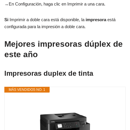
→En Configuración, haga clic en Imprimir a una cara.
Si
Imprimir a doble cara está disponible, la
impresora
está
configurada para la impresión a doble cara.
Mejores impresoras dúplex de
este año
Impresoras duplex de tinta
MÁS VENDIDOS NO. 1