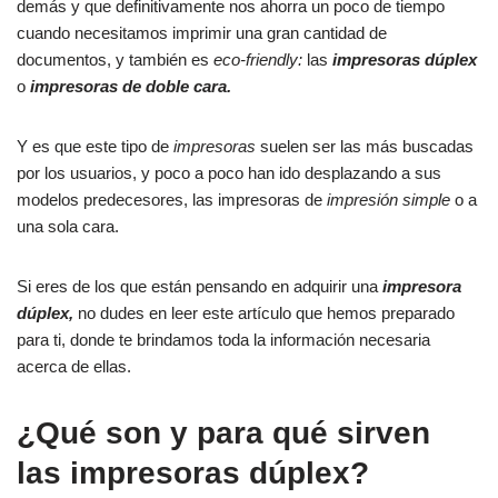
demás y que definitivamente nos ahorra un poco de tiempo
cuando necesitamos imprimir una gran cantidad de
documentos, y también es
eco-friendly:
las
impresoras dúplex
o
impresoras de doble cara.
Y es que este tipo de
impresoras
suelen ser las más buscadas
por los usuarios, y poco a poco han ido desplazando a sus
modelos predecesores, las impresoras de
impresión simple
o a
una sola cara.
Si eres de los que están pensando en adquirir una
impresora
dúplex,
no dudes en leer este artículo que hemos preparado
para ti, donde te brindamos toda la información necesaria
acerca de ellas.
¿Qué son y para qué sirven
las impresoras dúplex?