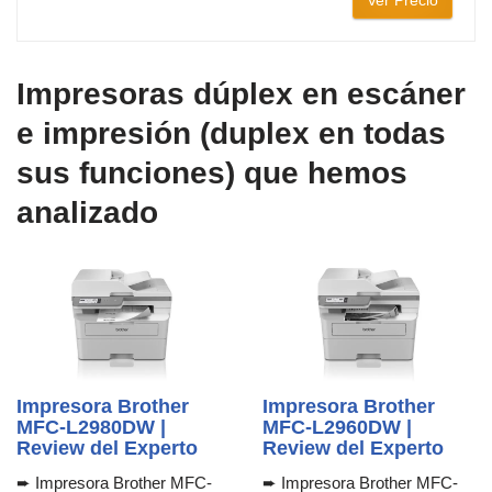
Ver Precio
Impresoras dúplex en escáner
e impresión (duplex en todas
sus funciones) que hemos
analizado
Impresora Brother
Impresora Brother
MFC-L2980DW |
MFC-L2960DW |
Review del Experto
Review del Experto
➨ Impresora Brother MFC-
➨ Impresora Brother MFC-