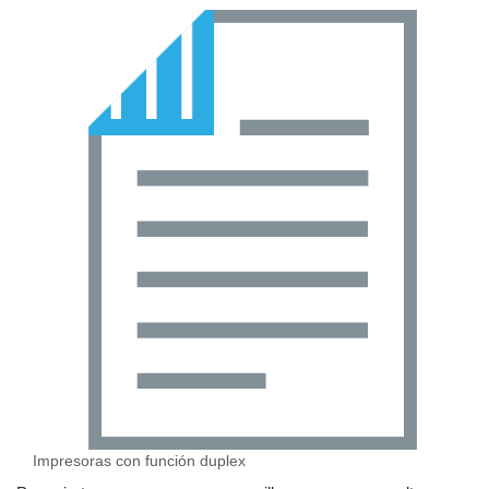
Impresoras con función duplex