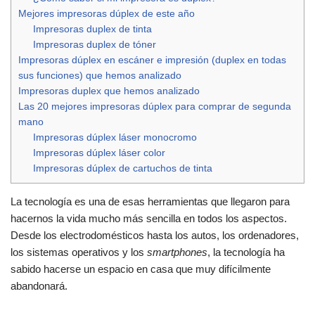
Mejores impresoras dúplex de este año
Impresoras duplex de tinta
Impresoras duplex de tóner
Impresoras dúplex en escáner e impresión (duplex en todas
sus funciones) que hemos analizado
Impresoras duplex que hemos analizado
Las 20 mejores impresoras dúplex para comprar de segunda
mano
Impresoras dúplex láser monocromo
Impresoras dúplex láser color
Impresoras dúplex de cartuchos de tinta
La tecnología es una de esas herramientas que llegaron para
hacernos la vida mucho más sencilla en todos los aspectos.
Desde los electrodomésticos hasta los autos, los ordenadores,
los sistemas operativos y los
smartphones
, la tecnología ha
sabido hacerse un espacio en casa que muy difícilmente
abandonará.