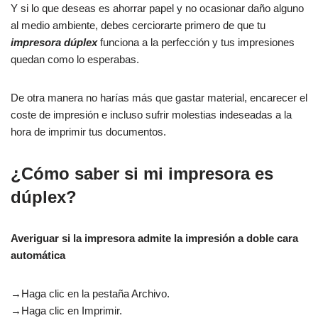
Y si lo que deseas es ahorrar papel y no ocasionar daño alguno
al medio ambiente, debes cerciorarte primero de que tu
impresora dúplex
funciona a la perfección y tus impresiones
quedan como lo esperabas.
De otra manera no harías más que gastar material, encarecer el
coste de impresión e incluso sufrir molestias indeseadas a la
hora de imprimir tus documentos.
¿Cómo saber si mi impresora es
dúplex?
Averiguar si la impresora admite la impresión a doble cara
automática
→Haga clic en la pestaña Archivo.
→Haga clic en Imprimir.