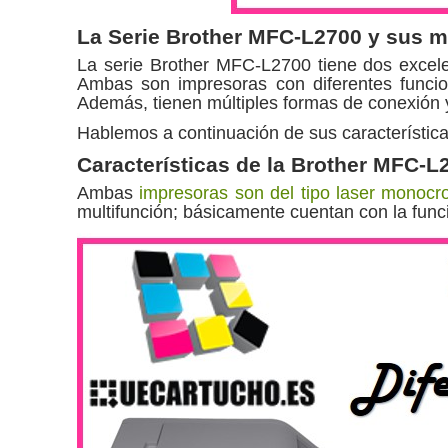
La Serie Brother MFC-L2700 y sus 
La serie Brother MFC-L2700 tiene dos excel
Ambas son impresoras con diferentes funcio
Además, tienen múltiples formas de conexión
Hablemos a continuación de sus característica
Características de la Brother MFC-
Ambas
impresoras son del tipo laser monocr
multifunción; básicamente cuentan con la funci