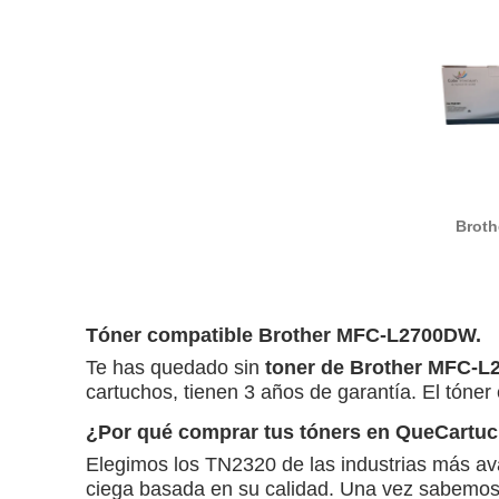
Broth
Tóner compatible Brother MFC-L2700DW.
Te has quedado sin
toner de Brother MFC-
cartuchos, tienen 3 años de garantía. El tóner 
¿Por qué comprar tus tóners en QueCartu
Elegimos los TN2320 de las industrias más a
ciega basada en su calidad. Una vez sabemos 