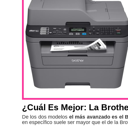
¿Cuál Es Mejor: La Brot
De los dos modelos
el más avanzado es el 
en específico suele ser mayor que el de la 