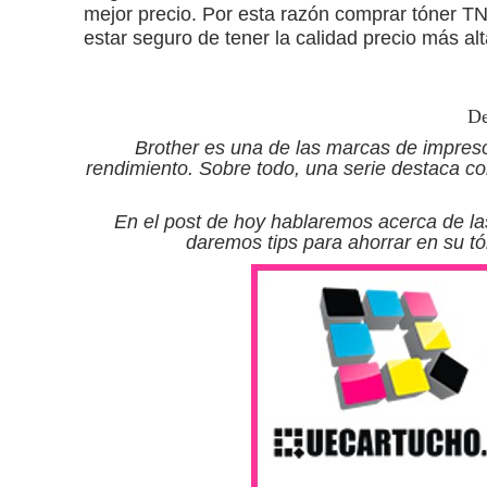
mejor precio. Por esta razón comprar tóner
estar seguro de tener la calidad precio más alt
De
Brother es una de las marcas de impreso
rendimiento. Sobre todo, una serie destaca co
En el post de hoy hablaremos acerca de la
daremos tips para ahorrar en su t