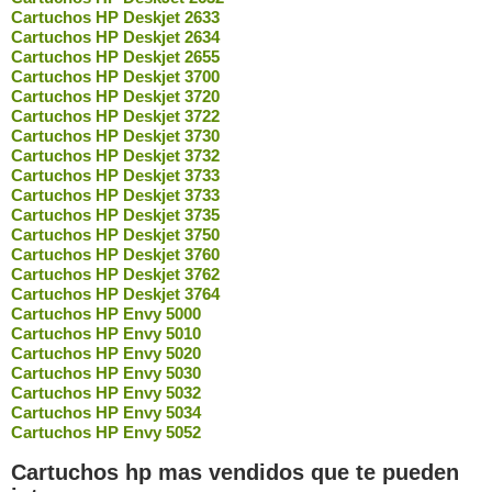
Cartuchos HP Deskjet 2633
Cartuchos HP Deskjet 2634
Cartuchos HP Deskjet 2655
Cartuchos HP Deskjet 3700
Cartuchos HP Deskjet 3720
Cartuchos HP Deskjet 3722
Cartuchos HP Deskjet 3730
Cartuchos HP Deskjet 3732
Cartuchos HP Deskjet 3733
Cartuchos HP Deskjet 3733
Cartuchos HP Deskjet 3735
Cartuchos HP Deskjet 3750
Cartuchos HP Deskjet 3760
Cartuchos HP Deskjet 3762
Cartuchos HP Deskjet 3764
Cartuchos HP Envy 5000
Cartuchos HP Envy 5010
Cartuchos HP Envy 5020
Cartuchos HP Envy 5030
Cartuchos HP Envy 5032
Cartuchos HP Envy 5034
Cartuchos HP Envy 5052
Cartuchos hp mas vendidos que te pueden