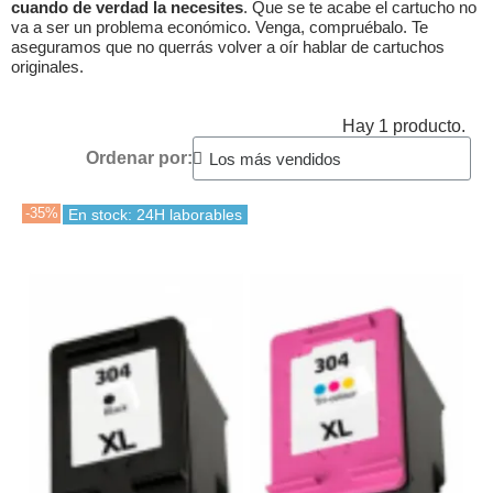
cuando de verdad la necesites
. Que se te acabe el cartucho no
va a ser un problema económico. Venga, compruébalo. Te
aseguramos que no querrás volver a oír hablar de cartuchos
originales.
Hay 1 producto.
Ordenar por:
-35%
En stock: 24H laborables