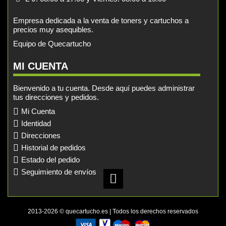
Empresa dedicada a la venta de toners y cartuchos a
precios muy asequibles.
Equipo de Quecartucho
MI CUENTA
Bienvenido a tu cuenta. Desde aquí puedes administrar
tus direcciones y pedidos.
Mi Cuenta
Identidad
Direcciones
Historial de pedidos
Estado del pedido
Seguimiento de envíos
2013-2026 © quecartucho.es | Todos los derechos reservados