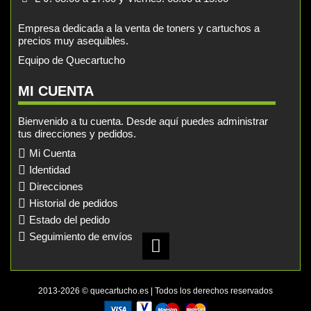
Empresa dedicada a la venta de toners y cartuchos a
precios muy asequibles.
Equipo de Quecartucho
MI CUENTA
Bienvenido a tu cuenta. Desde aquí puedes administrar
tus direcciones y pedidos.
Mi Cuenta
Identidad
Direcciones
Historial de pedidos
Estado del pedido
Seguimiento de envíos
2013-2026 © quecartucho.es | Todos los derechos reservados