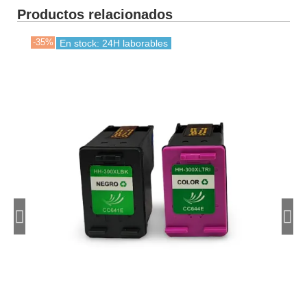
Productos relacionados
-35%
-38
En stock: 24H laborables