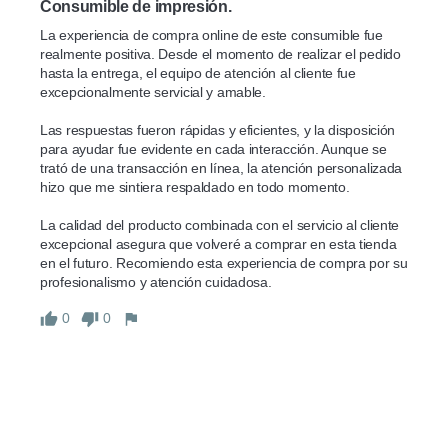
Consumible de impresión.
La experiencia de compra online de este consumible fue 
realmente positiva. Desde el momento de realizar el pedido 
hasta la entrega, el equipo de atención al cliente fue 
excepcionalmente servicial y amable.

Las respuestas fueron rápidas y eficientes, y la disposición 
para ayudar fue evidente en cada interacción. Aunque se 
trató de una transacción en línea, la atención personalizada 
hizo que me sintiera respaldado en todo momento.

La calidad del producto combinada con el servicio al cliente 
excepcional asegura que volveré a comprar en esta tienda 
en el futuro. Recomiendo esta experiencia de compra por su 
profesionalismo y atención cuidadosa.
0
0