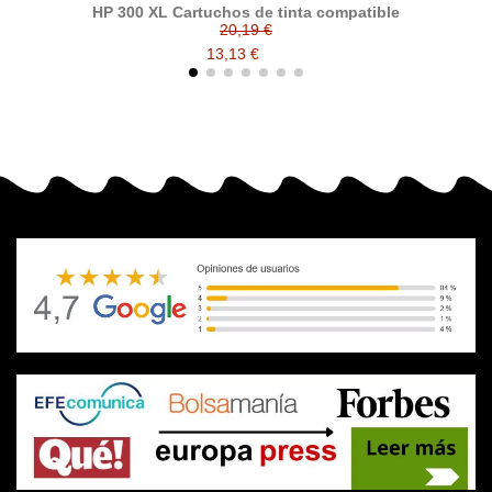
HP 300 XL Cartuchos de tinta compatible
20,19 €
13,13 €