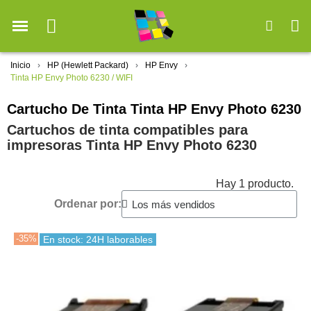
Inicio
HP (Hewlett Packard)
HP Envy
Tinta HP Envy Photo 6230 / WIFI
Cartucho De Tinta Tinta HP Envy Photo 6230
Cartuchos de tinta compatibles para
impresoras Tinta HP Envy Photo 6230
Hay 1 producto.
Ordenar por:
-35%
En stock: 24H laborables