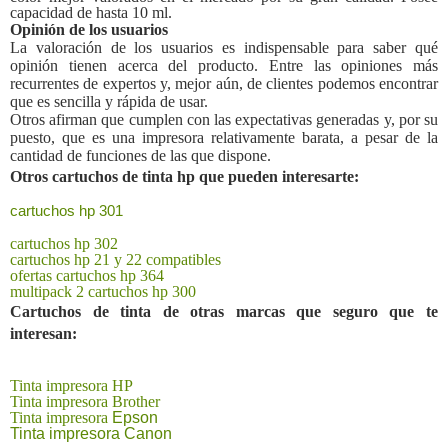
capacidad de hasta 10 ml.
Opinión de los usuarios
La valoración de los usuarios es indispensable para saber qué
opinión tienen acerca del producto. Entre las opiniones más
recurrentes de expertos y, mejor aún, de clientes podemos encontrar
que es sencilla y rápida de usar.
Otros afirman que cumplen con las expectativas generadas y, por su
puesto, que es una impresora relativamente barata, a pesar de la
cantidad de funciones de las que dispone.
Otros cartuchos de tinta hp que pueden interesarte:
cartuchos hp 301
cartuchos hp 302
cartuchos hp 21 y 22 compatibles
ofertas cartuchos hp 364
multipack 2 cartuchos hp 300
Cartuchos de tinta de otras marcas que seguro que te
interesan:
Tinta impresora HP
Tinta impresora
Brother
Tinta impresora
Epson
Tinta impresora Canon