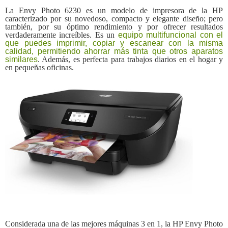
La Envy Photo 6230 es un modelo de impresora de la HP
caracterizado por su novedoso, compacto y elegante diseño; pero
también, por su óptimo rendimiento y por ofrecer resultados
verdaderamente increíbles. Es un
equipo multifuncional con el
que puedes imprimir, copiar y escanear con la misma
calidad, permitiendo ahorrar más tinta que otros aparatos
similares
. Además, es perfecta para trabajos diarios en el hogar y
en pequeñas oficinas.
Considerada una de las mejores máquinas 3 en 1, la HP Envy Photo