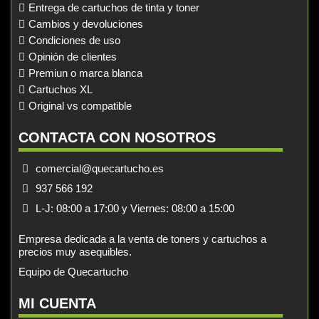
Entrega de cartuchos de tinta y toner
Cambios y devoluciones
Condiciones de uso
Opinión de clientes
Premiun o marca blanca
Cartuchos XL
Original vs compatible
CONTACTA CON NOSOTROS
comercial@quecartucho.es
937 566 192
L-J: 08:00 a 17:00 y Viernes: 08:00 a 15:00
Empresa dedicada a la venta de toners y cartuchos a
precios muy asequibles.
Equipo de Quecartucho
MI CUENTA