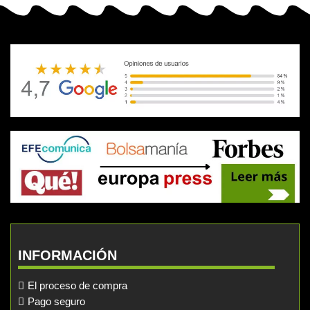
INFORMACIÓN
El proceso de compra
Pago seguro