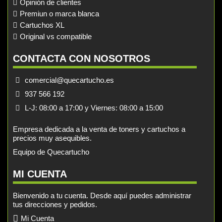
Opinión de clientes
Premiun o marca blanca
Cartuchos XL
Original vs compatible
CONTACTA CON NOSOTROS
comercial@quecartucho.es
937 566 192
L-J: 08:00 a 17:00 y Viernes: 08:00 a 15:00
Empresa dedicada a la venta de toners y cartuchos a
precios muy asequibles.
Equipo de Quecartucho
MI CUENTA
Bienvenido a tu cuenta. Desde aquí puedes administrar
tus direcciones y pedidos.
Mi Cuenta