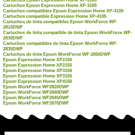
Cartuchos Epson Expression Home XP-3105
Cartuchos compatibles Epson Expression Home XP-4100
Cartuchos compatible Expression Home XP-4105
Cartuchos de tinta compatibles Epson WorkForce WF-
2810DWF
Cartuchos de tinta compatible de tinta Epson WorkForce WF-
2830DWF
Cartuchos compatibles de tinta Epson WorkForce WF-
2835DWF
Cartuchos de tinta Epson WorkForce WF-2850DWF
Epson Expression Home XP2150
Epson Expression Home XP2155
Epson Expression Home XP3150
Epson Expression Home XP3155
Epson Expression Home XP4150
Epson WorkForce WF2820DWF
Epson WorkForce WF2840DWF
Epson WorkForce WF2845DWF
Epson WorkForce WF2870DWF