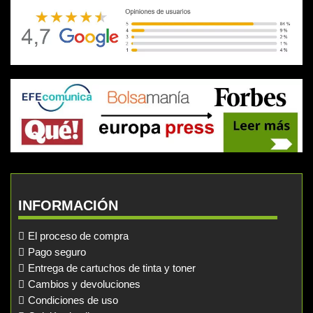
INFORMACIÓN
El proceso de compra
Pago seguro
Entrega de cartuchos de tinta y toner
Cambios y devoluciones
Condiciones de uso