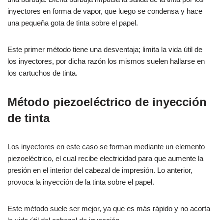
inyectores en forma de vapor, que luego se condensa y hace
una pequeña gota de tinta sobre el papel.
Este primer método tiene una desventaja; limita la vida útil de
los inyectores, por dicha razón los mismos suelen hallarse en
los cartuchos de tinta.
Método piezoeléctrico de inyección
de tinta
Los inyectores en este caso se forman mediante un elemento
piezoeléctrico, el cual recibe electricidad para que aumente la
presión en el interior del cabezal de impresión. Lo anterior,
provoca la inyección de la tinta sobre el papel.
Este método suele ser mejor, ya que es más rápido y no acorta