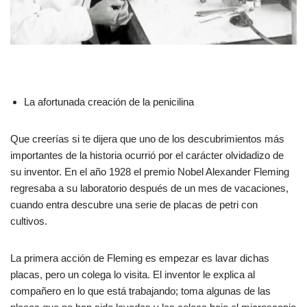
La afortunada creación de la penicilina
Que creerías si te dijera que uno de los descubrimientos más
importantes de la historia ocurrió por el carácter olvidadizo de
su inventor. En el año 1928 el premio Nobel Alexander Fleming
regresaba a su laboratorio después de un mes de vacaciones,
cuando entra descubre una serie de placas de petri con
cultivos.
La primera acción de Fleming es empezar es lavar dichas
placas, pero un colega lo visita. El inventor le explica al
compañero en lo que está trabajando; toma algunas de las