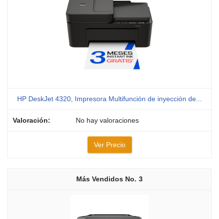
HP DeskJet 4320, Impresora Multifunción de inyección de...
No hay valoraciones
Ver Precio
3