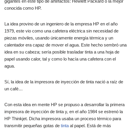
gigantes en este tipo de artefactos: Hewlett Packard o la mejor
conocida como HP.
La idea provino de un ingeniero de la empresa HP en el año
1979, este vio como una cafetera eléctrica sin necesidad de
piezas móviles, usando únicamente energía térmica y un
calentador era capaz de mover el agua. Este hecho sembró una
idea en su cabeza; sería posible trasladar tinta a una hoja de
papel usando calor, tal y como lo hacía una cafetera con el
agua.
Sí, la idea de la impresora de inyección de tinta nació a raíz de
un café…
Con esta idea en mente HP se propuso a desarrollar la primera
impresora de inyección de tinta y, en el año 1984 se estrenó la
HP Thinkjet. Dicha impresora usaba un proceso térmico para
transmitir pequeñas gotas de
tinta
al papel. Está de más