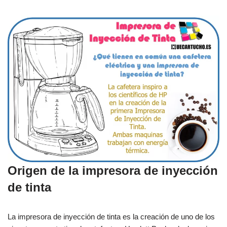
Origen de la impresora de inyección
de tinta
La impresora de inyección de tinta es la creación de uno de los