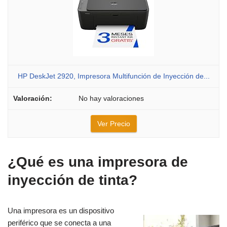
HP DeskJet 2920, Impresora Multifunción de Inyección de...
No hay valoraciones
Ver Precio
¿Qué es una impresora de
inyección de tinta?
Una impresora es un dispositivo
periférico que se conecta a una