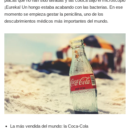
placas que no han sido lavadas y las coloca bajo el microscopio
¡Eureka! Un hongo estaba acabando con las bacterias. En ese
momento se empieza gestar la penicilina, uno de los
descubrimientos médicos más importantes del mundo.
La más vendida del mundo: la Coca-Cola