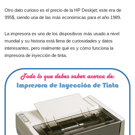
Otro dato curioso es el precio de la HP Deskjet; este era de
995$, siendo una de las más económicas para el año 1989.
La impresora es uno de los dispositivos más usado a nivel
mundial y su historia está llena de curiosidades y datos
interesantes, pero realmente qué es y cómo funciona la
impresora de inyección de tinta.