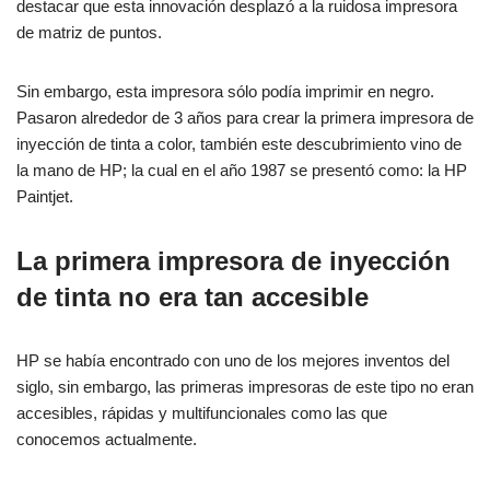
destacar que esta innovación desplazó a la ruidosa impresora
de matriz de puntos.
Sin embargo, esta impresora sólo podía imprimir en negro.
Pasaron alrededor de 3 años para crear la primera impresora de
inyección de tinta a color, también este descubrimiento vino de
la mano de HP; la cual en el año 1987 se presentó como: la HP
Paintjet.
La primera impresora de inyección
de tinta no era tan accesible
HP se había encontrado con uno de los mejores inventos del
siglo, sin embargo, las primeras impresoras de este tipo no eran
accesibles, rápidas y multifuncionales como las que
conocemos actualmente.