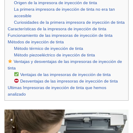
Origen de la impresora de inyección de tinta
La primera impresora de inyección de tinta no era tan
accesible
Curiosidades de la primera impresora de inyección de tinta
Características de la impresora de inyección de tinta
Funcionamiento de las impresoras de inyección de tinta
Métodos de inyección de tinta
Método térmico de inyección de tinta
Método piezoeléctrico de inyección de tinta
Ventajas y desventajas de las impresoras de inyección de
tinta
Ventajas de las impresoras de inyección de tinta
Desventajas de las impresoras de inyección de tinta
Ultimas Impresoras de inyección de tinta que hemos
analizado