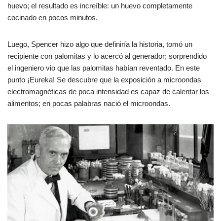
huevo; el resultado es increíble: un huevo completamente
cocinado en pocos minutos.
Luego, Spencer hizo algo que definiría la historia, tomó un
recipiente con palomitas y lo acercó al generador; sorprendido
el ingeniero vio que las palomitas habían reventado. En este
punto ¡Eureka! Se descubre que la exposición a microondas
electromagnéticas de poca intensidad es capaz de calentar los
alimentos; en pocas palabras nació el microondas.