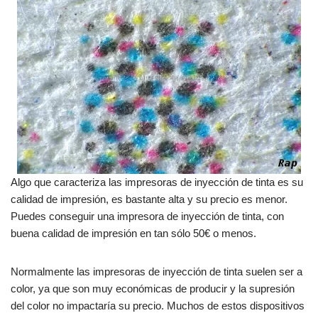
Algo que caracteriza las impresoras de inyección de tinta es su
calidad de impresión, es bastante alta y su precio es menor.
Puedes conseguir una impresora de inyección de tinta, con
buena calidad de impresión en tan sólo 50€ o menos.
Normalmente las impresoras de inyección de tinta suelen ser a
color, ya que son muy económicas de producir y la supresión
del color no impactaría su precio. Muchos de estos dispositivos