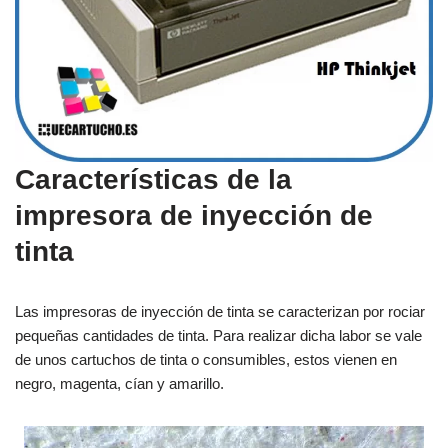
Características de la
impresora de inyección de
tinta
Las impresoras de inyección de tinta se caracterizan por rociar
pequeñas cantidades de tinta. Para realizar dicha labor se vale
de unos cartuchos de tinta o consumibles, estos vienen en
negro, magenta, cían y amarillo.