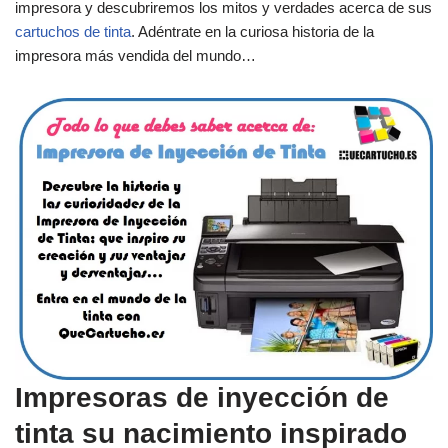
impresora y descubriremos los mitos y verdades acerca de sus
cartuchos de tinta
. Adéntrate en la curiosa historia de la
impresora más vendida del mundo…
Impresoras de inyección de
tinta su nacimiento inspirado