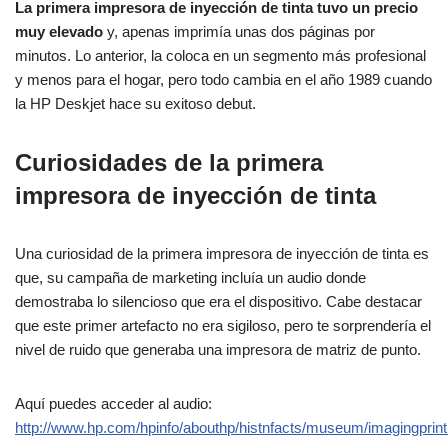
La primera impresora de inyección de tinta tuvo un precio
muy elevado
y, apenas imprimía unas dos páginas por
minutos. Lo anterior, la coloca en un segmento más profesional
y menos para el hogar, pero todo cambia en el año 1989 cuando
la HP Deskjet hace su exitoso debut.
Curiosidades de la primera
impresora de inyección de tinta
Una curiosidad de la primera impresora de inyección de tinta es
que, su campaña de marketing incluía un audio donde
demostraba lo silencioso que era el dispositivo. Cabe destacar
que este primer artefacto no era sigiloso, pero te sorprendería el
nivel de ruido que generaba una impresora de matriz de punto.
Aquí puedes acceder al audio:
http://www.hp.com/hpinfo/abouthp/histnfacts/museum/imagingprin