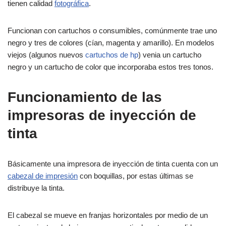
tienen calidad
fotográfica
.
Funcionan con cartuchos o consumibles, comúnmente trae uno
negro y tres de colores (cían, magenta y amarillo). En modelos
viejos (algunos nuevos
cartuchos de hp
) venia un cartucho
negro y un cartucho de color que incorporaba estos tres tonos.
Funcionamiento de las
impresoras de inyección de
tinta
Básicamente una impresora de inyección de tinta cuenta con un
cabezal de impresión
con boquillas, por estas últimas se
distribuye la tinta.
El cabezal se mueve en franjas horizontales por medio de un