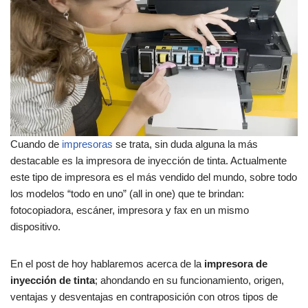
Cuando de
impresoras
se trata, sin duda alguna la más
destacable es la impresora de inyección de tinta. Actualmente
este tipo de impresora es el más vendido del mundo, sobre todo
los modelos “todo en uno” (all in one) que te brindan:
fotocopiadora, escáner, impresora y fax en un mismo
dispositivo.
En el post de hoy hablaremos acerca de la
impresora de
inyección de tinta
; ahondando en su funcionamiento, origen,
ventajas y desventajas en contraposición con otros tipos de