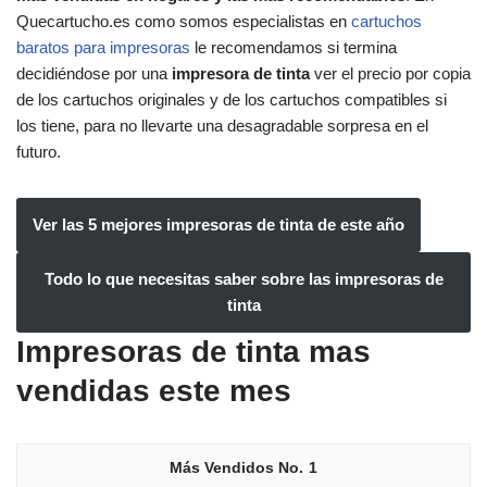
Quecartucho.es como somos especialistas en
cartuchos
baratos para impresoras
le recomendamos si termina
decidiéndose por una
impresora de tinta
ver el precio por copia
de los cartuchos originales y de los cartuchos compatibles si
los tiene, para no llevarte una desagradable sorpresa en el
futuro.
Ver las 5 mejores impresoras de tinta de este año
Todo lo que necesitas saber sobre las impresoras de
tinta
Impresoras de tinta mas
vendidas este mes
1