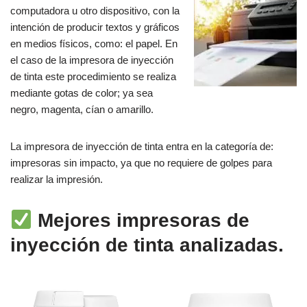
computadora u otro dispositivo, con la
intención de producir textos y gráficos
en medios físicos, como: el papel. En
el caso de la impresora de inyección
de tinta este procedimiento se realiza
mediante gotas de color; ya sea
negro, magenta, cían o amarillo.
La impresora de inyección de tinta entra en la categoría de:
impresoras sin impacto, ya que no requiere de golpes para
realizar la impresión.
Mejores impresoras de
inyección de tinta analizadas.