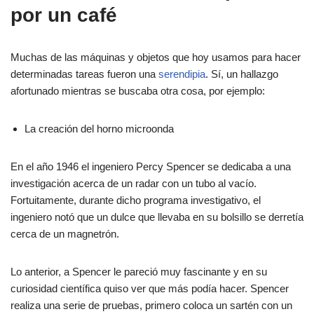
por un café
Muchas de las máquinas y objetos que hoy usamos para hacer
determinadas tareas fueron una
serendipia
. Sí, un hallazgo
afortunado mientras se buscaba otra cosa, por ejemplo:
La creación del horno microonda
En el año 1946 el ingeniero Percy Spencer se dedicaba a una
investigación acerca de un radar con un tubo al vacío.
Fortuitamente, durante dicho programa investigativo, el
ingeniero notó que un dulce que llevaba en su bolsillo se derretía
cerca de un magnetrón.
Lo anterior, a Spencer le pareció muy fascinante y en su
curiosidad científica quiso ver que más podía hacer. Spencer
realiza una serie de pruebas, primero coloca un sartén con un