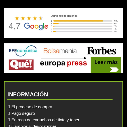
INFORMACIÓN
El proceso de compra
Pago seguro
Entrega de cartuchos de tinta y toner
Cambios y devoluciones