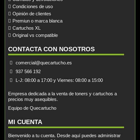
Condiciones de uso
Opinión de clientes
Premiun o marca blanca
Cartuchos XL
Original vs compatible
CONTACTA CON NOSOTROS
comercial@quecartucho.es
937 566 192
L-J: 08:00 a 17:00 y Viernes: 08:00 a 15:00
Empresa dedicada a la venta de toners y cartuchos a
precios muy asequibles.
Equipo de Quecartucho
MI CUENTA
Bienvenido a tu cuenta. Desde aquí puedes administrar