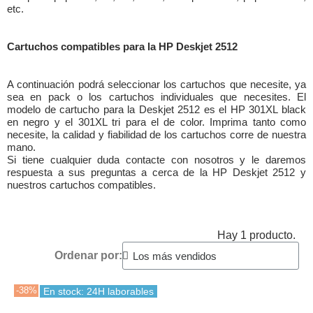
etc.
Cartuchos compatibles para la HP Deskjet 2512
A continuación podrá seleccionar los cartuchos que necesite, ya
sea en pack o los cartuchos individuales que necesites. El
modelo de cartucho para la Deskjet 2512 es el HP 301XL black
en negro y el 301XL tri para el de color. Imprima tanto como
necesite, la calidad y fiabilidad de los cartuchos corre de nuestra
mano.
Si tiene cualquier duda contacte con nosotros y le daremos
respuesta a sus preguntas a cerca de la HP Deskjet 2512 y
nuestros cartuchos compatibles.
Hay 1 producto.
Ordenar por:
-38%
En stock: 24H laborables