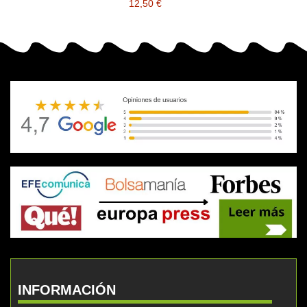
12,50 €
INFORMACIÓN