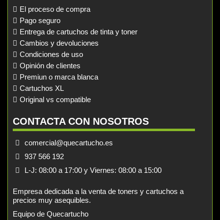
El proceso de compra
Pago seguro
Entrega de cartuchos de tinta y toner
Cambios y devoluciones
Condiciones de uso
Opinión de clientes
Premiun o marca blanca
Cartuchos XL
Original vs compatible
CONTACTA CON NOSOTROS
comercial@quecartucho.es
937 566 192
L-J: 08:00 a 17:00 y Viernes: 08:00 a 15:00
Empresa dedicada a la venta de toners y cartuchos a
precios muy asequibles.
Equipo de Quecartucho