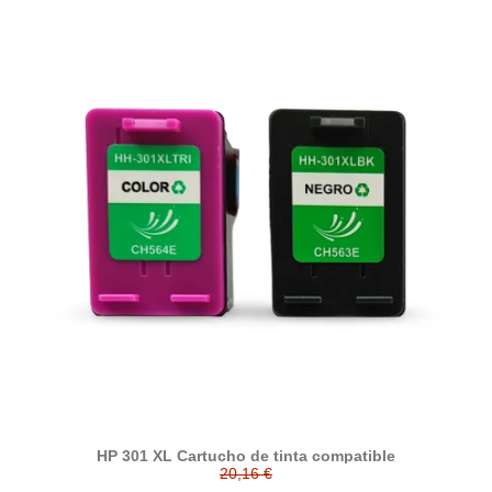
HP 301 XL Cartucho de tinta compatible
20,16 €