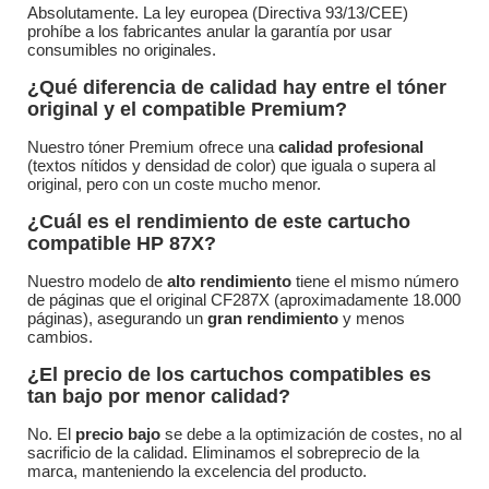
Absolutamente. La ley europea (Directiva 93/13/CEE)
prohíbe a los fabricantes anular la garantía por usar
consumibles no originales.
¿Qué diferencia de calidad hay entre el tóner
original y el compatible Premium?
Nuestro tóner Premium ofrece una
calidad profesional
(textos nítidos y densidad de color) que iguala o supera al
original, pero con un coste mucho menor.
¿Cuál es el rendimiento de este cartucho
compatible HP 87X?
Nuestro modelo de
alto rendimiento
tiene el mismo número
de páginas que el original CF287X (aproximadamente 18.000
páginas), asegurando un
gran rendimiento
y menos
cambios.
¿El precio de los cartuchos compatibles es
tan bajo por menor calidad?
No. El
precio bajo
se debe a la optimización de costes, no al
sacrificio de la calidad. Eliminamos el sobreprecio de la
marca, manteniendo la excelencia del producto.