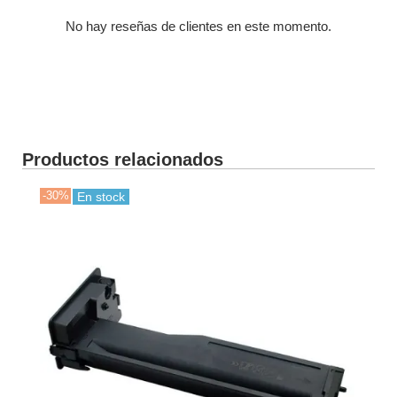
No hay reseñas de clientes en este momento.
Productos relacionados
-30%
-30
En stock