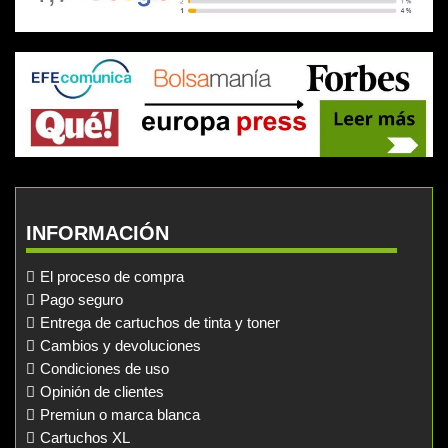
INFORMACIÓN
El proceso de compra
Pago seguro
Entrega de cartuchos de tinta y toner
Cambios y devoluciones
Condiciones de uso
Opinión de clientes
Premiun o marca blanca
Cartuchos XL