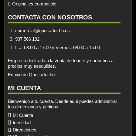
Original vs compatible
CONTACTA CON NOSOTROS
comercial@quecartucho.es
937 566 192
L-J: 08:00 a 17:00 y Viernes: 08:00 a 15:00
Empresa dedicada a la venta de toners y cartuchos a
precios muy asequibles.
Equipo de Quecartucho
MI CUENTA
Bienvenido a tu cuenta. Desde aquí puedes administrar
tus direcciones y pedidos.
Mi Cuenta
Identidad
Direcciones