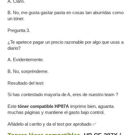
A. Claro.
B. No, me gusta gastar pasta en cosas tan aburridas como
un tóner.
Pregunta 3.
¿Te apetece pagar un precio razonable por algo que usas a
diario?
A. Evidentemente.
B. No, sorpréndeme.
Resultado del test:
Si has contestado mayoría de A, eres de nuestro team ?
Este
tóner compatible HP87A
imprime bien, aguanta
muchas páginas y mantiene el gasto bajo control.
Añádelo al carrito y da el test por aprobado ✅