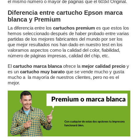
el mismo número o mayor de páginas que el 603xl Original.
Diferencia entre cartucho Epson marca
blanca y Premium
La diferencia entre los
cartuchos premium
es que estos los
hemos seleccionado después de haber probado entre varias
partidas de los mejores fabricantes del mundo por ser los
que mejor resultados nos han dado en nuestro test en los
valoramos aspectos como la calidad del color, fiabilidad,
número de páginas impresas, calidad del chip, etc.
El
cartucho marca blanca
ofrece la
mejor calidad precio
y
es un
cartucho muy barato
que se vende mucho y gusta
mucho a la mayoría de nuestros clientes, pero no es el
mejor.