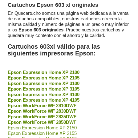
Cartuchos Epson 603 xl originales
En Quecartucho somos una página web dedicada a la venta
de cartuchos compatibles, nuestros cartuchos ofrecen la
misma calidad y número de páginas a un precio muy inferior
a los
Epson 603 originales
. Pruebe nuestros cartuchos y
quedará muy contento con el ahorro y la calidad.
Cartuchos 603xl válido para las
siguientes impresoras Epson:
Epson Expression Home XP 2100
Epson Expression Home XP 2105
Epson Expression Home XP 3100
Epson Expression Home XP 3105
Epson Expression Home XP 4100
Epson Expression Home XP 4105
Epson WorkForce WF 2810DWF
Epson WorkForce WF 2830DWF
Epson WorkForce WF 2835DWF
Epson WorkForce WF 2850DWF
Epson Expression Home XP 2150
Epson Expression Home XP 2155