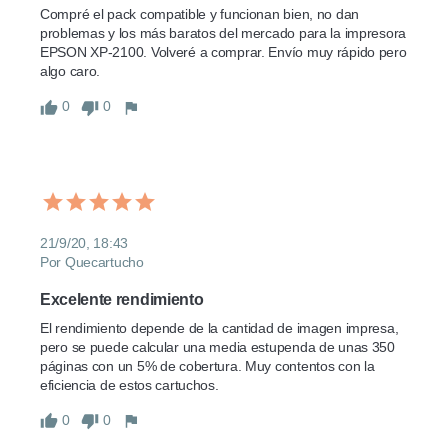
Compré el pack compatible y funcionan bien, no dan 
problemas y los más baratos del mercado para la impresora 
EPSON XP-2100. Volveré a comprar. Envío muy rápido pero 
algo caro.
0
0
21/9/20, 18:43
Por Quecartucho
Excelente rendimiento
El rendimiento depende de la cantidad de imagen impresa, 
pero se puede calcular una media estupenda de unas 350 
páginas con un 5% de cobertura. Muy contentos con la 
eficiencia de estos cartuchos.
0
0