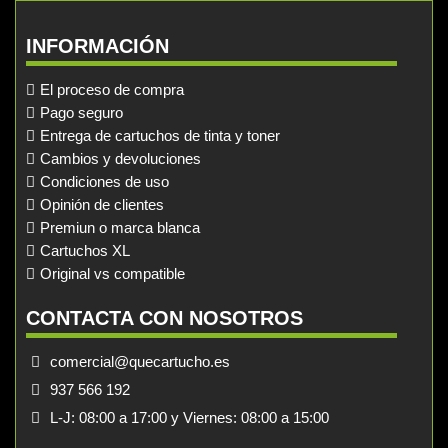
INFORMACIÓN
El proceso de compra
Pago seguro
Entrega de cartuchos de tinta y toner
Cambios y devoluciones
Condiciones de uso
Opinión de clientes
Premiun o marca blanca
Cartuchos XL
Original vs compatible
CONTACTA CON NOSOTROS
comercial@quecartucho.es
937 566 192
L-J: 08:00 a 17:00 y Viernes: 08:00 a 15:00