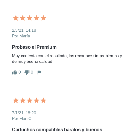
2/3/21, 14:18
Por María
Probaso el Premium
Muy contenta con el resultado, los reconoce sin problemas y 
de muy buena calidad
0
0
7/1/21, 18:20
Por Flori C.
Cartuchos compatibles baratos y buenos