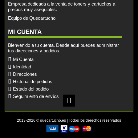
Empresa dedicada a la venta de toners y cartuchos a
precios muy asequibles.
Equipo de Quecartucho
MI CUENTA
Bienvenido a tu cuenta. Desde aquí puedes administrar
tus direcciones y pedidos.
Mi Cuenta
Identidad
Direcciones
Historial de pedidos
Estado del pedido
Seguimiento de envíos
2013-2026 © quecartucho.es | Todos los derechos reservados