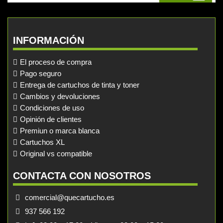
INFORMACIÓN
El proceso de compra
Pago seguro
Entrega de cartuchos de tinta y toner
Cambios y devoluciones
Condiciones de uso
Opinión de clientes
Premiun o marca blanca
Cartuchos XL
Original vs compatible
CONTACTA CON NOSOTROS
comercial@quecartucho.es
937 566 192