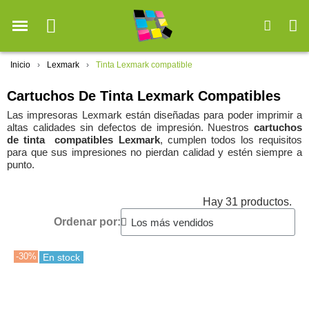
Inicio
Lexmark
Tinta Lexmark compatible
Cartuchos De Tinta Lexmark Compatibles
Las impresoras Lexmark están diseñadas para poder imprimir a
altas calidades sin defectos de impresión. Nuestros
cartuchos
de tinta compatibles Lexmark
, cumplen todos los requisitos
para que sus impresiones no pierdan calidad y estén siempre a
punto.
Hay 31 productos.
Ordenar por:
-30%
En stock