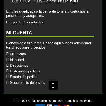
L-J: 08:00 a 17:00 y Viernes: 08:00 a 15:00
Empresa dedicada a la venta de toners y cartuchos a
precios muy asequibles.
Equipo de Quecartucho
MI CUENTA
Bienvenido a tu cuenta. Desde aquí puedes administrar
tus direcciones y pedidos.
Mi Cuenta
Identidad
Direcciones
Historial de pedidos
Estado del pedido
Seguimiento de envíos
2013-2026 © quecartucho.es | Todos los derechos reservados