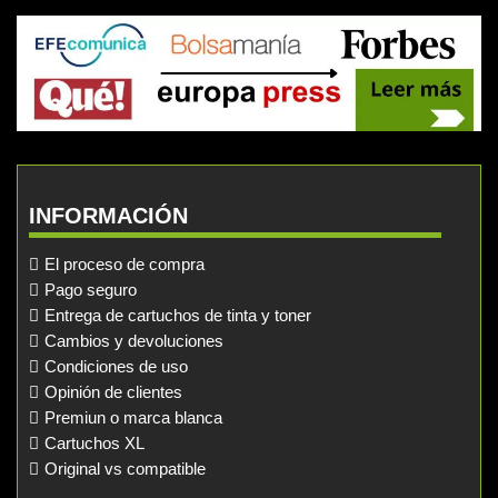
INFORMACIÓN
El proceso de compra
Pago seguro
Entrega de cartuchos de tinta y toner
Cambios y devoluciones
Condiciones de uso
Opinión de clientes
Premiun o marca blanca
Cartuchos XL
Original vs compatible