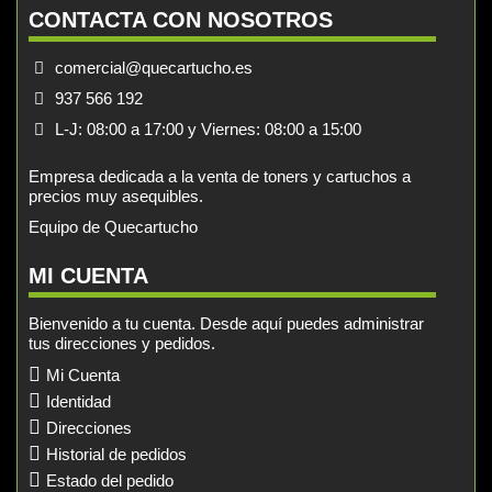
CONTACTA CON NOSOTROS
comercial@quecartucho.es
937 566 192
L-J: 08:00 a 17:00 y Viernes: 08:00 a 15:00
Empresa dedicada a la venta de toners y cartuchos a
precios muy asequibles.
Equipo de Quecartucho
MI CUENTA
Bienvenido a tu cuenta. Desde aquí puedes administrar
tus direcciones y pedidos.
Mi Cuenta
Identidad
Direcciones
Historial de pedidos
Estado del pedido