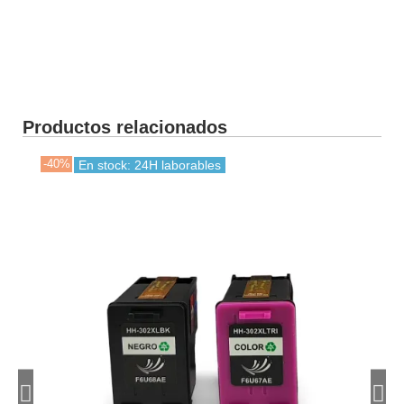
Productos relacionados
-40%
-35
En stock: 24H laborables