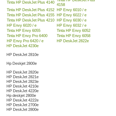
Tinta HP DeskJet Plus 4140
4158
Tinta HP DeskJet Plus 4152
HP Envy 6010 / e
Tinta HP DeskJet Plus 4155
HP Envy 6022 / e
Tinta HP DeskJet Plus 4210
HP Envy 6030 / e
HP Envy 6020 / e
HP Envy 6032 / e
Tinta HP Envy 6055
Tinta HP Envy 6052
Tinta HP Envy Pro 6400
Tinta HP Envy 6058
HP Envy Pro 6420 / e
HP DeskJet 2822e
HP DeskJet 4230e
HP DeskJet 2810e
Hp Deskjet 2800e
HP DeskJet 2820e
HP DeskJet 2821e
HP DeskJet 2823e
HP DeskJet 4210e
HP DeskJet 4220e
Hp deskjet 2800e
HP DeskJet 4222e
HP DeskJet 2700e
HP DeskJet 2800e