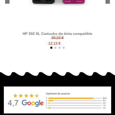
HP 302 XL Cartucho de tinta compatible
20,22 €
12,13 €