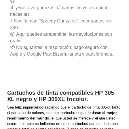
😃
📱 ¡Fuera vergüenza!: llámanos las veces que lo
necesites
⚡ Nos llaman “Speedy González”: entregamos en
24h
📦 Aquí puedes arrepentirte: las devoluciones son
gratis
💳 No aguantes la respiración: pago seguro con
Apple y Google Pay, Bizum, tarjeta y transferencia.
Cartuchos de tinta compatibles HP 305
XL negro y HP 305XL tricolor.
Sea feliz imprimiendo sabiendo que el cartucho de tinta 305xl, tanto
el cartucho de colores, como el cartucho negro, le darán
el mejor
rendimiento del mundo
, el que usted se merece y el que usted
quiere. Los colores brillantes de estos cartuchos dan sin duda una