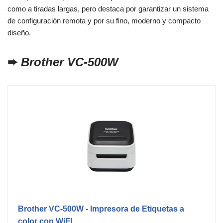
como a tiradas largas, pero destaca por garantizar un sistema
de configuración remota y por su fino, moderno y compacto
diseño.
➨
Brother VC-500W
Brother VC-500W - Impresora de Etiquetas a
color con WiFI...