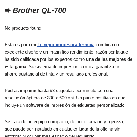
➨
Brother QL-700
No products found.
Esta es para mi
la mejor impresora térmica
combina un
excelente diseño y un magnífico rendimiento, razón por la que
ha sido calificada por los expertos como
una de las mejores de
esta gama
. Su sistema de impresión térmica garantiza un
ahorro sustancial de tinta y un resultado profesional.
Podrás imprimir hasta 93 etiquetas por minuto con una
resolución óptima de 300 x 600 dpi. Un punto positivo es que
incluye un software de impresión de etiquetas personalizado.
Se trata de un equipo compacto, de poco tamaño y ligereza,
que puede ser instalado en cualquier lugar de la oficina sin
estorbar ni ocupar más espacio del requerido.