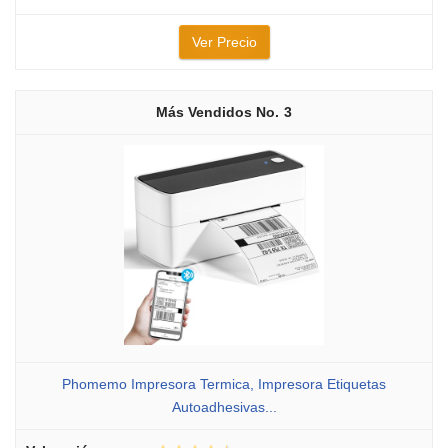
Ver Precio
3
Phomemo Impresora Termica, Impresora Etiquetas
Autoadhesivas...