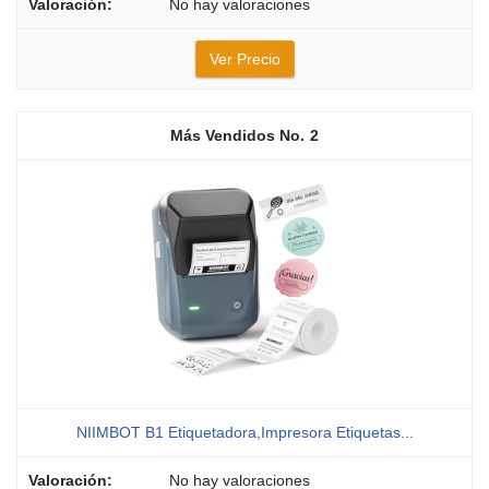
No hay valoraciones
Ver Precio
2
NIIMBOT B1 Etiquetadora,Impresora Etiquetas...
No hay valoraciones