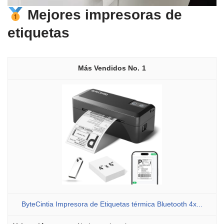
Mejores impresoras de
etiquetas
1
ByteCintia Impresora de Etiquetas térmica Bluetooth 4x...