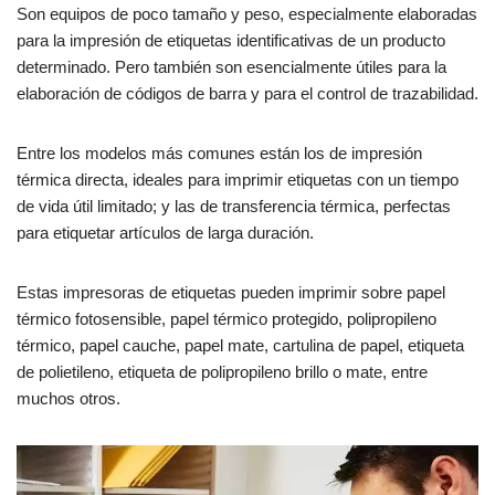
Son equipos de poco tamaño y peso, especialmente elaboradas
para la impresión de etiquetas identificativas de un producto
determinado. Pero también son esencialmente útiles para la
elaboración de códigos de barra y para el control de trazabilidad.
Entre los modelos más comunes están los de impresión
térmica directa, ideales para imprimir etiquetas con un tiempo
de vida útil limitado; y las de transferencia térmica, perfectas
para etiquetar artículos de larga duración.
Estas impresoras de etiquetas pueden imprimir sobre papel
térmico fotosensible, papel térmico protegido, polipropileno
térmico, papel cauche, papel mate, cartulina de papel, etiqueta
de polietileno, etiqueta de polipropileno brillo o mate, entre
muchos otros.