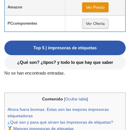
Amazon
Ver Precio
PCcomponentes
Ver Oferta
Top 5 | impresoras de etiquetas
¿Qué son? ¿tipos? y todo lo que hay que saber
No se han encontrado entradas.
Contenido
[
Ocultar tabla
]
Ahora fuera bromas. Estas son las mejores impresoras
etiquetadoras
¿Qué son y para qué sirven las impresoras de etiquetas?
Mejores impresoras de etiquetas