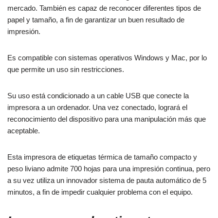
mercado. También es capaz de reconocer diferentes tipos de
papel y tamaño, a fin de garantizar un buen resultado de
impresión.
Es compatible con sistemas operativos Windows y Mac, por lo
que permite un uso sin restricciones.
Su uso está condicionado a un cable USB que conecte la
impresora a un ordenador. Una vez conectado, logrará el
reconocimiento del dispositivo para una manipulación más que
aceptable.
Esta impresora de etiquetas térmica de tamaño compacto y
peso liviano admite 700 hojas para una impresión continua, pero
a su vez utiliza un innovador sistema de pauta automático de 5
minutos, a fin de impedir cualquier problema con el equipo.