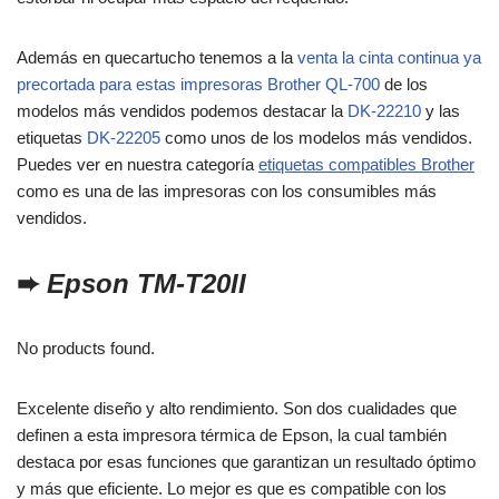
Además en quecartucho tenemos a la
venta la cinta continua ya
precortada para estas impresoras Brother QL-700
de los
modelos más vendidos podemos destacar la
DK-22210
y las
etiquetas
DK-22205
como unos de los modelos más vendidos.
Puedes ver en nuestra categoría
etiquetas compatibles Brother
como es una de las impresoras con los consumibles más
vendidos.
➨
Epson TM-T20II
No products found.
Excelente diseño y alto rendimiento. Son dos cualidades que
definen a esta impresora térmica de Epson, la cual también
destaca por esas funciones que garantizan un resultado óptimo
y más que eficiente. Lo mejor es que es compatible con los