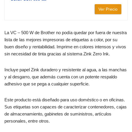
Ver Precio
La VC – 500 W de Brother no podía quedar por fuera de nuestra
lista de las mejores impresoras de etiquetas a color, por su
buen diseño y rentabilidad. Imprime en colores intensos y vivos
sin necesidad de tinta gracias al sistema Zink Zero Ink.
Incluye papel Zink duradero y resistente al agua, a las manchas
y al desgarro, que además cuenta con un potente respaldo
adhesivo que se pega a cualquier superficie.
Este producto está diseñado para uso doméstico o en oficinas.
Sus etiquetas son capaces de caracterizar contenedores, cajas
de almacenamiento, gabinetes de suministros, artículos
personales, entre otros.