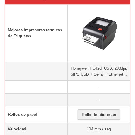
Mejores impresoras termicas
de Etiquetas
Honeywell PC42d, USB, 203dpi,
6IPS USB + Serial + Ethernet...
-
-
Rollos de papel
Rollo de etiquetas
Velocidad
104 mm / seg