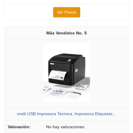
Ver Precio
5
vretti USB Impresora Termica, Impresora Etiquetas...
No hay valoraciones