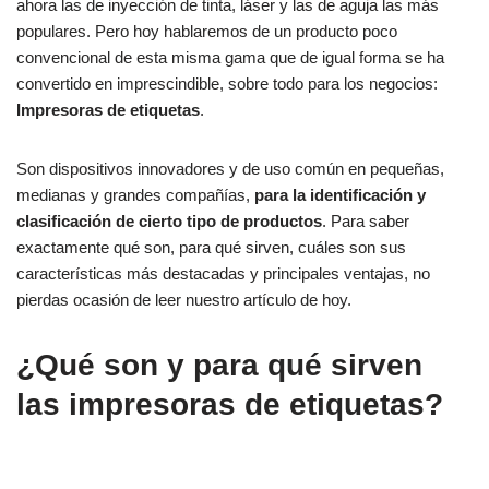
ahora las de inyección de tinta, láser y las de aguja las más
populares. Pero hoy hablaremos de un producto poco
convencional de esta misma gama que de igual forma se ha
convertido en imprescindible, sobre todo para los negocios:
Impresoras de etiquetas
.
Son dispositivos innovadores y de uso común en pequeñas,
medianas y grandes compañías,
para la identificación y
clasificación de cierto tipo de productos
. Para saber
exactamente qué son, para qué sirven, cuáles son sus
características más destacadas y principales ventajas, no
pierdas ocasión de leer nuestro artículo de hoy.
¿Qué son y para qué sirven
las impresoras de etiquetas?