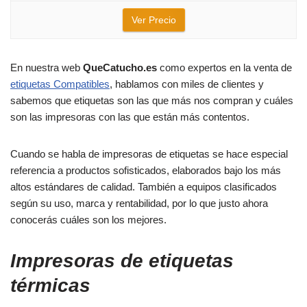
Ver Precio
En nuestra web
QueCatucho.es
como expertos en la venta de
etiquetas Compatibles
, hablamos con miles de clientes y
sabemos que etiquetas son las que más nos compran y cuáles
son las impresoras con las que están más contentos.
Cuando se habla de impresoras de etiquetas se hace especial
referencia a productos sofisticados, elaborados bajo los más
altos estándares de calidad. También a equipos clasificados
según su uso, marca y rentabilidad, por lo que justo ahora
conocerás cuáles son los mejores.
Impresoras de etiquetas
térmicas