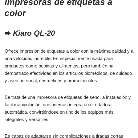
Impresoras de etiquetas a
color
➨
Kiaro QL-20
Ofrece impresión de etiquetas a color con la máxima calidad y a
una velocidad increíble. Es especialmente usada para
productos como bebidas y alimentos, pero también ha
demostrado efectividad en los artículos biomédicos, de cuidado
y aseo personal, cosméticos y promocionales.
Se trata de una impresora de etiquetas de sencilla instalación y
fácil manipulación, que además integra una cortadora
automática, convirtiéndose en uno de los equipos más
integrales y versátiles.
Es capaz de adaptarse sin complicaciones a tiradas cortas