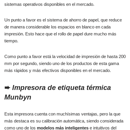
sistemas operativos disponibles en el mercado.
Un punto a favor es el sistema de ahorro de papel, que reduce
de manera considerable los espacios en blanco en cada
impresión. Esto hace que el rollo de papel dure mucho más
tiempo.
Como punto a favor está la velocidad de impresión de hasta 200
mm por segundo, siendo uno de los productos de esta gama
más rápidos y más efectivos disponibles en el mercado.
➨
Impresora de etiqueta térmica
Munbyn
Esta impresora cuenta con muchísimas ventajas, pero la que
más destaca es su calibración automática, siendo considerada
como uno de los
modelos más inteligentes
e intuitivos del