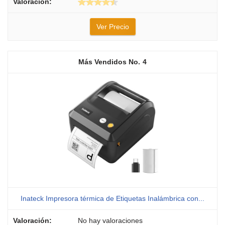
Ver Precio
4
Inateck Impresora térmica de Etiquetas Inalámbrica con...
No hay valoraciones